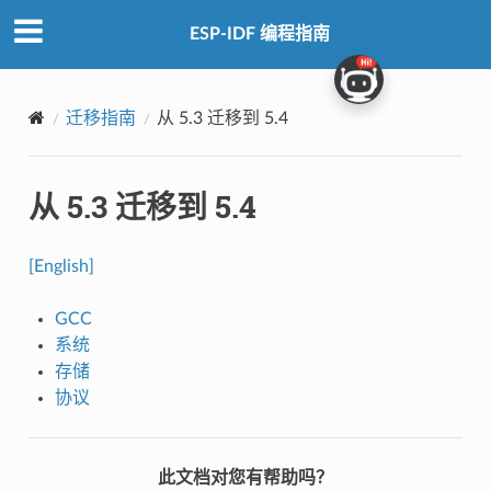
ESP-IDF 编程指南
迁移指南
从 5.3 迁移到 5.4
从 5.3 迁移到 5.4
[English]
GCC
系统
存储
协议
此文档对您有帮助吗？