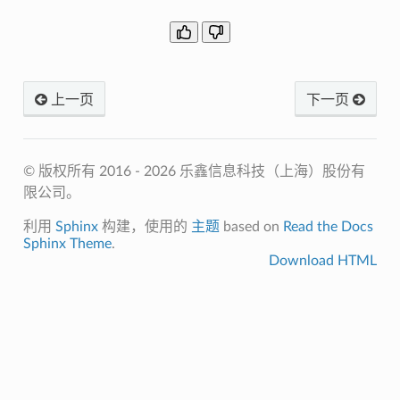
上一页
下一页
© 版权所有 2016 - 2026 乐鑫信息科技（上海）股份有
限公司。
利用
Sphinx
构建，使用的
主题
based on
Read the Docs
Sphinx Theme
.
Download HTML