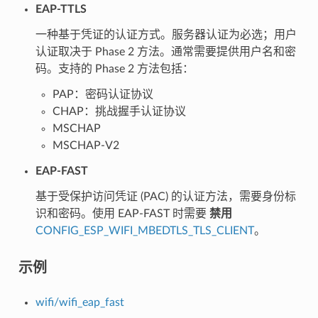
EAP-TTLS
一种基于凭证的认证方式。服务器认证为必选；用户
认证取决于 Phase 2 方法。通常需要提供用户名和密
码。支持的 Phase 2 方法包括：
PAP：密码认证协议
CHAP：挑战握手认证协议
MSCHAP
MSCHAP-V2
EAP-FAST
基于受保护访问凭证 (PAC) 的认证方法，需要身份标
识和密码。使用 EAP-FAST 时需要
禁用
CONFIG_ESP_WIFI_MBEDTLS_TLS_CLIENT
。
示例
wifi/wifi_eap_fast