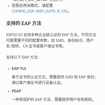
若需启用该模式，请配置
CONFIG_ESP_WIFI_SUITE_B_192
。
支持的 EAP 方法
ESP32-S3 支持多种企业级认证的 EAP 方法。不同方法
可能需要不同的配置参数，如 SSID、身份标识、用户
名/密码、CA 证书或客户端证书等。
支持以下 EAP 方法：
EAP-TLS
基于证书的认证方式，需要提供 SSID 和 EAP 身份；
通过客户端证书进行设备认证。
PEAP
一种受保护的 EAP 方法，需要提供用户名和密码。