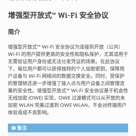
增强型开放式™ Wi-Fi 安全协议
简介
增强型开放式™ Wi-Fi 安全协议为连接到开放（公共）
Wi-Fi 的用户提供更高的安全性和隐私保护，尤其适用于
无需验证用户身份或无法分发凭证的场景。在此协议
下，每位用户都可以获得独特的个人加密密钥，保障用
户设备与 Wi-Fi 网络间的数据交换安全。同时，受保护
的管理帧还进一步增强了接入点与用户设备之间管理流
量的安全性。增强型开放式™ Wi-Fi 安全协议基于机会性
无线加密 (OWE) 实现，OWE 过渡模式可以从开放的未
加密 WLAN 完美过渡到 OWE WLAN，不会对终端用户
体验造成不良影响。
备注