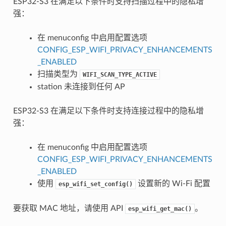
ESP32-S3 在满足以下条件时支持扫描过程中的隐私增
强：
在 menuconfig 中启用配置选项
CONFIG_ESP_WIFI_PRIVACY_ENHANCEMENTS
_ENABLED
扫描类型为
WIFI_SCAN_TYPE_ACTIVE
station 未连接到任何 AP
ESP32-S3 在满足以下条件时支持连接过程中的隐私增
强：
在 menuconfig 中启用配置选项
CONFIG_ESP_WIFI_PRIVACY_ENHANCEMENTS
_ENABLED
使用
设置新的 Wi-Fi 配置
esp_wifi_set_config()
要获取 MAC 地址，请使用 API
。
esp_wifi_get_mac()