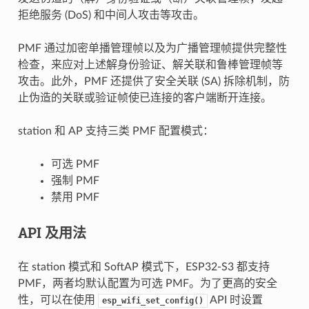
拒绝服务 (DoS) 和中间人攻击等攻击。
PMF 通过加密单播管理帧以及为广播管理帧提供完整性
检查，来应对上述解身份验证、解关联和鲁棒管理帧等
攻击。此外，PMF 还提供了安全关联 (SA) 拆除机制，防
止伪造的关联或验证帧使已连接的客户端断开连接。
station 和 AP 支持三类 PMF 配置模式：
可选 PMF
强制 PMF
禁用 PMF
API 及用法
在 station 模式和 SoftAP 模式下，ESP32-S3 都支持
PMF，两者均默认配置为可选 PMF。为了更高的安全
性，可以在使用
API 时设置
esp_wifi_set_config()