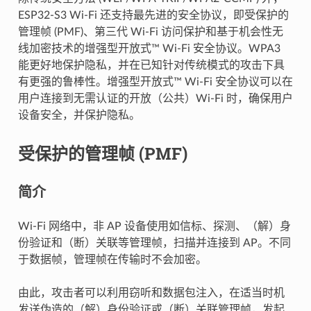
ESP32-S3 Wi-Fi 还支持最先进的安全协议，即受保护的
管理帧 (PMF)、第三代 Wi-Fi 访问保护和基于机会性无
线加密技术的增强型开放式™ Wi-Fi 安全协议。WPA3
能更好地保护隐私，并在已知针对传统模式的攻击下具
有更强的鲁棒性。增强型开放式™ Wi-Fi 安全协议可以在
用户连接到无需认证的开放（公共）Wi-Fi 时，确保用户
设备安全，并保护隐私。
受保护的管理帧 (PMF)
简介
Wi-Fi 网络中，非 AP 设备使用如信标、探测、（解）身
份验证和（断）关联等管理帧，扫描并连接到 AP。不同
于数据帧，管理帧在传输时不会加密。
由此，攻击者可以利用窃听和数据包注入，在适当时机
发送伪造的（解）身份验证或（断）关联管理帧，发起