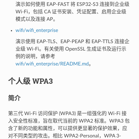
演示如何使用 EAP-FAST 将 ESP32-S3 连接到企业级
Wi-Fi，包括 CA 证书安装、凭证配置、启用企业级
模式以及连接 AP。
wifi/wifi_enterprise
演示使用 EAP-TLS、EAP-PEAP 和 EAP-TTLS 连接企
业级 Wi-Fi。有关使用 OpenSSL 生成证书及运行示
例的说明，请参考
wifi/wifi_enterprise/README.md
。
个人级 WPA3
简介
第三代 Wi-Fi 访问保护 (WPA3) 是一组强化的 Wi-Fi 接
入安全性标准，旨在取代当前的 WPA2 标准。WPA3 包
含了新的功能和属性，可以提供更显著的保护效果，应
对不同类型的攻击。相比 WPA2-Personal，WPA 3-