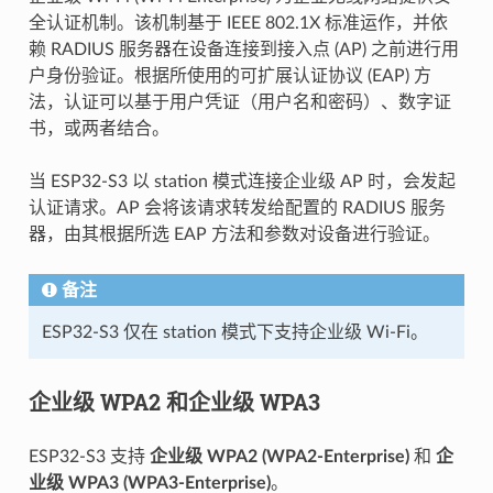
全认证机制。该机制基于 IEEE 802.1X 标准运作，并依
赖 RADIUS 服务器在设备连接到接入点 (AP) 之前进行用
户身份验证。根据所使用的可扩展认证协议 (EAP) 方
法，认证可以基于用户凭证（用户名和密码）、数字证
书，或两者结合。
当 ESP32-S3 以 station 模式连接企业级 AP 时，会发起
认证请求。AP 会将该请求转发给配置的 RADIUS 服务
器，由其根据所选 EAP 方法和参数对设备进行验证。
备注
ESP32-S3 仅在 station 模式下支持企业级 Wi-Fi。
企业级 WPA2 和企业级 WPA3
ESP32-S3 支持
企业级 WPA2 (WPA2-Enterprise)
和
企
业级 WPA3 (WPA3-Enterprise)
。