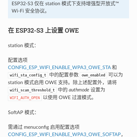
ESP32-S3 仅在 station 模式下支持增强型开放式™
Wi-Fi 安全协议。
在 ESP32-S3 上设置 OWE
station 模式：
配置选项
CONFIG_ESP_WIFI_ENABLE_WPA3_OWE_STA
和
中的配置参数
可以为
wifi_sta_config_t
owe_enabled
station 模式启用 OWE 支持。除上述配置外，请将
中的
authmode
设置为
wifi_scan_threshold_t
以使用 OWE 过渡模式。
WIFI_AUTH_OPEN
SoftAP 模式：
需通过 menuconfig 启用配置选项
CONFIG_ESP_WIFI_ENABLE_WPA3_OWE_SOFTAP
，