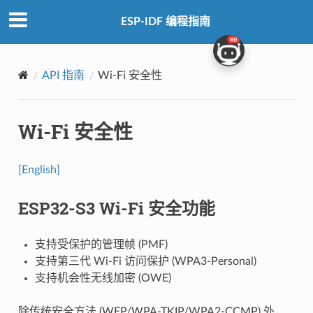
ESP-IDF 编程指南
API 指南
Wi-Fi 安全性
Wi-Fi 安全性
[English]
ESP32-S3 Wi-Fi 安全功能
支持受保护的管理帧 (PMF)
支持第三代 Wi-Fi 访问保护 (WPA3-Personal)
支持机会性无线加密 (OWE)
除传统安全方法 (WEP/WPA-TKIP/WPA2-CCMP) 外，