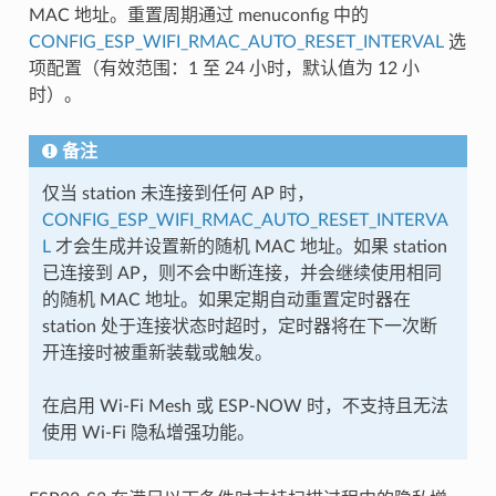
MAC 地址。重置周期通过 menuconfig 中的
CONFIG_ESP_WIFI_RMAC_AUTO_RESET_INTERVAL
选
项配置（有效范围：1 至 24 小时，默认值为 12 小
时）。
备注
仅当 station 未连接到任何 AP 时，
CONFIG_ESP_WIFI_RMAC_AUTO_RESET_INTERVA
L
才会生成并设置新的随机 MAC 地址。如果 station
已连接到 AP，则不会中断连接，并会继续使用相同
的随机 MAC 地址。如果定期自动重置定时器在
station 处于连接状态时超时，定时器将在下一次断
开连接时被重新装载或触发。
在启用 Wi-Fi Mesh 或 ESP-NOW 时，不支持且无法
使用 Wi-Fi 隐私增强功能。