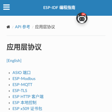
ESP-IDF 编程指南
API 参考
应用层协议
应用层协议
[English]
ASIO 端口
ESP-Modbus
ESP-MQTT
ESP-TLS
ESP HTTP 客户端
ESP 本地控制
ESP x509 证书包