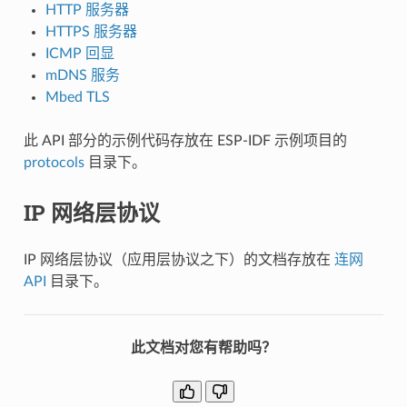
HTTP 服务器
HTTPS 服务器
ICMP 回显
mDNS 服务
Mbed TLS
此 API 部分的示例代码存放在 ESP-IDF 示例项目的
protocols
目录下。
IP 网络层协议
IP 网络层协议（应用层协议之下）的文档存放在
连网
API
目录下。
此文档对您有帮助吗？