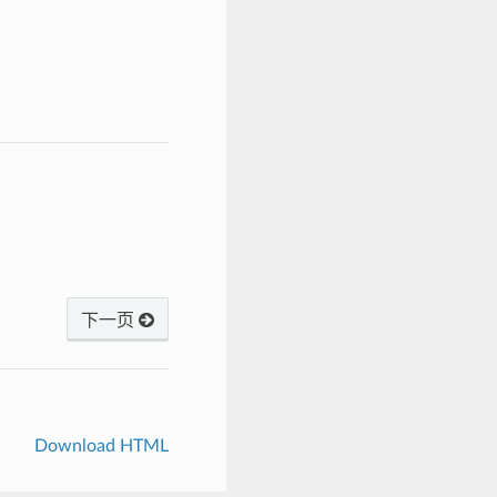
下一页
Download HTML