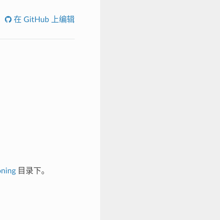
在 GitHub 上编辑
oning
目录下。