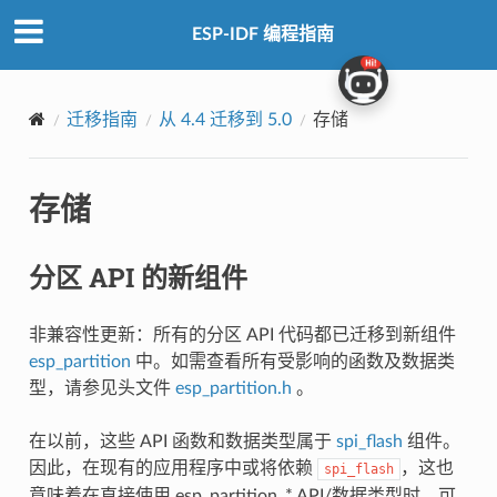
ESP-IDF 编程指南
迁移指南
从 4.4 迁移到 5.0
存储
存储
分区 API 的新组件
非兼容性更新：所有的分区 API 代码都已迁移到新组件
esp_partition
中。如需查看所有受影响的函数及数据类
型，请参见头文件
esp_partition.h
。
在以前，这些 API 函数和数据类型属于
spi_flash
组件。
因此，在现有的应用程序中或将依赖
，这也
spi_flash
意味着在直接使用 esp_partition_* API/数据类型时，可