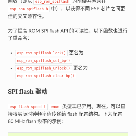
函数（即以
为前缀并包含在
esp_rom_spiflash
中），以获得不同 ESP 芯片之间更
esp_rom_spiflash.h
佳的交叉兼容性。
为了提高 ROM SPI flash API 的可读性，以下函数也进行
了重命名：
更名为
esp_rom_spiflash_lock()
esp_rom_spiflash_set_bp()
更名为
esp_rom_spiflash_unlock()
esp_rom_spiflash_clear_bp()
SPI flash 驱动
类型现已弃用。现在，可以直
esp_flash_speed_t
enum
接将实际时钟频率值传递给 flash 配置结构。下为配置
80 MHz flash 频率的示例：