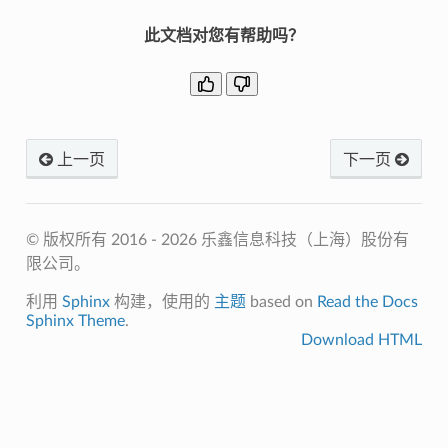
此文档对您有帮助吗？
上一页
下一页
© 版权所有 2016 - 2026 乐鑫信息科技（上海）股份有
限公司。
利用
Sphinx
构建，使用的
主题
based on
Read the Docs
Sphinx Theme
.
Download HTML