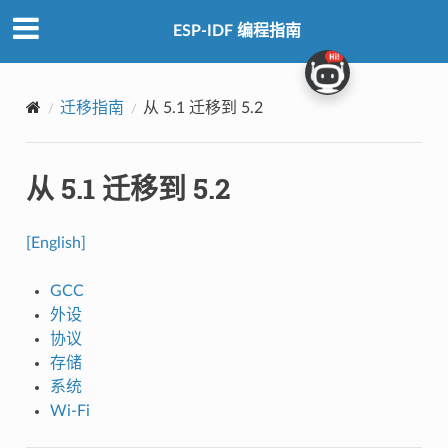
ESP-IDF 编程指南
迁移指南
从 5.1 迁移到 5.2
从 5.1 迁移到 5.2
[English]
GCC
外设
协议
存储
系统
Wi-Fi