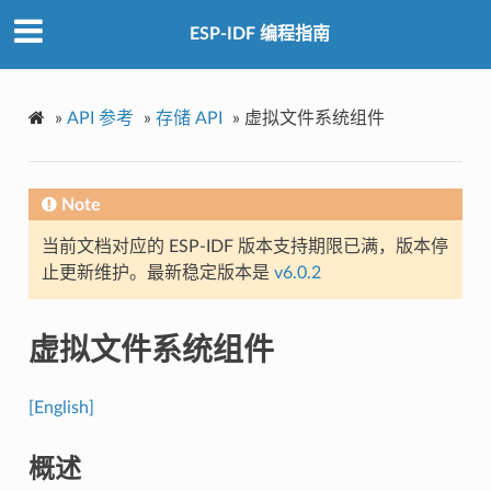
ESP-IDF 编程指南
»
API 参考
»
存储 API
»
虚拟文件系统组件
Note
当前文档对应的 ESP-IDF 版本支持期限已满，版本停
止更新维护。最新稳定版本是
v6.0.2
虚拟文件系统组件
[English]
概述