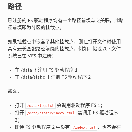
路径
已注册的 FS 驱动程序均有一个路径前缀与之关联，此路
径前缀即为分区的挂载点。
如果挂载点中嵌套了其他挂载点，则在打开文件时使用
具有最长匹配路径前缀的挂载点。例如，假设以下文件
系统已在 VFS 中注册：
在 /data 下注册 FS 驱动程序 1
在 /data/static 下注册 FS 驱动程序 2
那么：
打开
会调用驱动程序 FS 1；
/data/log.txt
打开
需调用 FS 驱动程序
/data/static/index.html
2；
即便 FS 驱动程序 2 中没有
，也不会在
/index.html