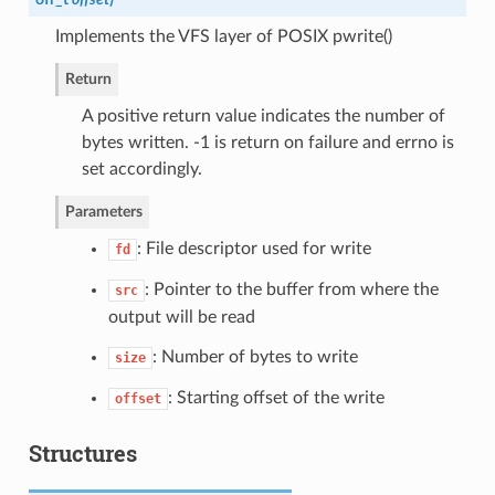
Implements the VFS layer of POSIX pwrite()
Return
A positive return value indicates the number of
bytes written. -1 is return on failure and errno is
set accordingly.
Parameters
: File descriptor used for write
fd
: Pointer to the buffer from where the
src
output will be read
: Number of bytes to write
size
: Starting offset of the write
offset
Structures