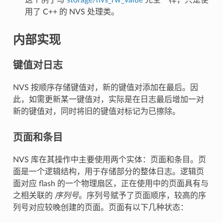
用了 C++ 的 NVS 处理类。
内部实现
键值对日志
NVS 按顺序存储键值对，新的键值对添加在最后。因
此，如需更新某一键值对，实际是在日志最后增加一对
新的键值对，同时将旧的键值对标记为已擦除。
页面和条目
NVS 库在其操作中主要使用两个实体：页面和条目。页
面是一个逻辑结构，用于存储部分的整体日志。逻辑页
面对应 flash 的一个物理扇区，正在使用中的页面具有与
之相关联的
序列号
。序列号赋予了页面顺序，较高的序
列号对应较晚创建的页面。页面有以下几种状态：