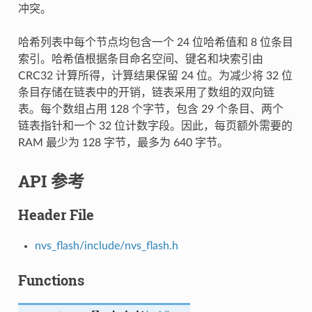
冲突。
哈希列表中每个节点均包含一个 24 位哈希值和 8 位条目
索引。哈希值根据条目命名空间、键名和块索引由
CRC32 计算所得，计算结果保留 24 位。为减少将 32 位
条目存储在链表中的开销，链表采用了数组的双向链
表。每个数组占用 128 个字节，包含 29 个条目、两个
链表指针和一个 32 位计数字段。因此，每页额外需要的
RAM 最少为 128 字节，最多为 640 字节。
API 参考
Header File
nvs_flash/include/nvs_flash.h
Functions