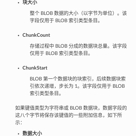
块大小
整个 BLOB 数据的大小（以字节为单位）。该
字段仅用于 BLOB 索引类型条目。
ChunkCount
存储过程中 BLOB 分成的数据块总量。该字段
仅用于 BLOB 索引类型条目。
ChunkStart
BLOB 第一个数据块的块索引，后续数据块索
引依次递增，步长为 1。该字段仅用于 BLOB
索引类型条目。
如果键值类型为字符串或 BLOB 数据块，数据字段的
这八个字节将保存该键值的一些附加信息，如下所
示：
数据大小