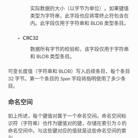
实际数据的大小（以字节为单位）。如果键值
类型为字符串，此字段也应将零终止符包含在
内。此字段仅用于字符串和 BLOB 类型条目。
CRC32
数据所有字节的校验和，该字段仅用于字符串
和 BLOB 类型条目。
可变长度值（字符串和 BLOB）写入后续条目，每个条目
32 字节。第一个条目的
Span
字段将指明使用了多少条
目。
命名空间
如上所述，每个键值对属于一个命名空间。命名空间标
识符（字符串）也作为键值对的键，存储在索引为 0 的
命名空间中。与这些键对应的值就是这些命名空间的索