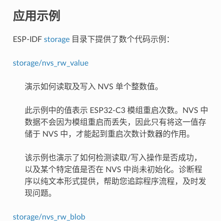
应用示例
ESP-IDF
storage
目录下提供了数个代码示例：
storage/nvs_rw_value
演示如何读取及写入 NVS 单个整数值。
此示例中的值表示 ESP32-C3 模组重启次数。NVS 中
数据不会因为模组重启而丢失，因此只有将这一值存
储于 NVS 中，才能起到重启次数计数器的作用。
该示例也演示了如何检测读取/写入操作是否成功，
以及某个特定值是否在 NVS 中尚未初始化。诊断程
序以纯文本形式提供，帮助您追踪程序流程，及时发
现问题。
storage/nvs_rw_blob