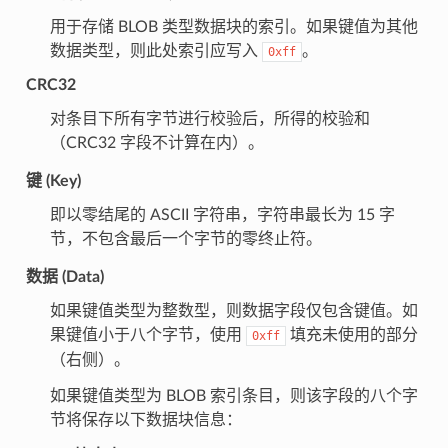
用于存储 BLOB 类型数据块的索引。如果键值为其他
数据类型，则此处索引应写入
。
0xff
CRC32
对条目下所有字节进行校验后，所得的校验和
（CRC32 字段不计算在内）。
键 (Key)
即以零结尾的 ASCII 字符串，字符串最长为 15 字
节，不包含最后一个字节的零终止符。
数据 (Data)
如果键值类型为整数型，则数据字段仅包含键值。如
果键值小于八个字节，使用
填充未使用的部分
0xff
（右侧）。
如果键值类型为 BLOB 索引条目，则该字段的八个字
节将保存以下数据块信息：