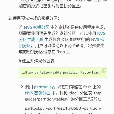
加密的形式把密钥写到密钥分区上。
使用预先生成的密钥分区：
若
NVS 密钥分区
中的密钥不是由应用程序生成，
则需要使用预先生成的密钥分区。可以使用
NVS
分区生成工具
生成包含 XTS 加密密钥的
NVS 密
钥分区
。用户可以借助以下两个命令，将预先生
成的密钥分区储存在 flash 上：
i) 建立并烧录分区表
调用
parttool.py
，将密钥存储在 flash 上的
NVS 密钥分区
中。详见 :doc:` 分区表 </api-
guides/partition-tables>` 的分区工具部分。
parttool.py –port /dev/ttyUSB0 –partition-