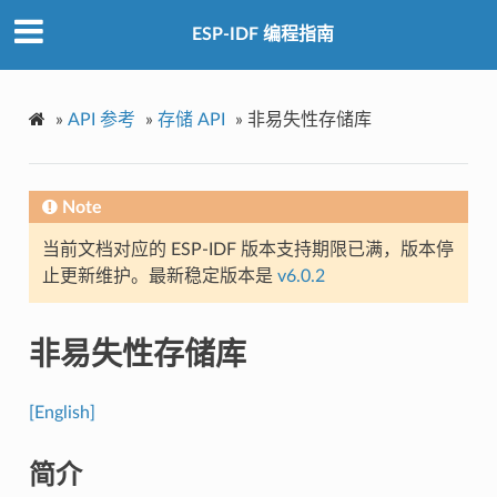
ESP-IDF 编程指南
»
API 参考
»
存储 API
»
非易失性存储库
Note
当前文档对应的 ESP-IDF 版本支持期限已满，版本停
止更新维护。最新稳定版本是
v6.0.2
非易失性存储库
[English]
简介