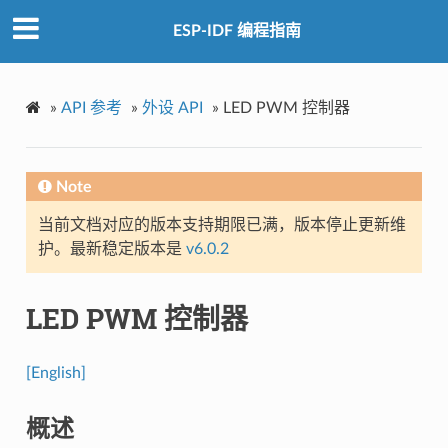
ESP-IDF 编程指南
»
API 参考
»
外设 API
»
LED PWM 控制器
Note
当前文档对应的版本支持期限已满，版本停止更新维
护。最新稳定版本是
v6.0.2
LED PWM 控制器
[English]
概述