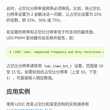
此时，占空比分辨率或频率必须降低。比如，将占空比
分辨率设置为 2 会解决这一问题，让占空比设置为 25%
的倍数，即 25%、50% 或 75%。
如设置的频率和占空比分辨率低于所支持的最低值，
LED PWM 驱动器也会反映并报告，如：
占空比分辨率通常用
设置，范围是 10
ledc_timer_bit_t
至 15 位。如需较低的占空比分辨率（上至 10，下至
1），可直接输入相应数值。
应用实例
使用 LEDC 改变占空比和渐变控制的实例请参照