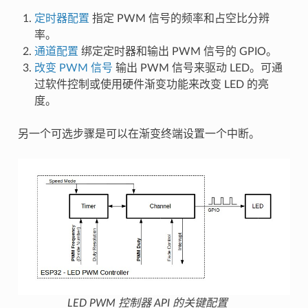
定时器配置
指定 PWM 信号的频率和占空比分辨
率。
通道配置
绑定定时器和输出 PWM 信号的 GPIO。
改变 PWM 信号
输出 PWM 信号来驱动 LED。可通
过软件控制或使用硬件渐变功能来改变 LED 的亮
度。
另一个可选步骤是可以在渐变终端设置一个中断。
LED PWM 控制器 API 的关键配置