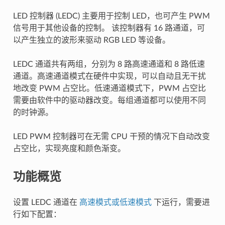
LED 控制器 (LEDC) 主要用于控制 LED，也可产生 PWM
信号用于其他设备的控制。 该控制器有 16 路通道，可
以产生独立的波形来驱动 RGB LED 等设备。
LEDC 通道共有两组，分别为 8 路高速通道和 8 路低速
通道。高速通道模式在硬件中实现，可以自动且无干扰
地改变 PWM 占空比。低速通道模式下，PWM 占空比
需要由软件中的驱动器改变。每组通道都可以使用不同
的时钟源。
LED PWM 控制器可在无需 CPU 干预的情况下自动改变
占空比，实现亮度和颜色渐变。
功能概览
设置 LEDC 通道在
高速模式或低速模式
下运行，需要进
行如下配置：