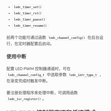
ledc_timer_set()
ledc_timer_rst()
ledc_timer_pause()
ledc_timer_resume()
前两个功能可通过函数
在后台运
ledc_channel_config()
行，在定时器配置后启动。
使用中断
配置 LED PWM 控制器通道时，可在
中选取参数
，
ledc_channel_config_t
ledc_intr_type_t
在渐变完成时触发中断。
要注册处理程序来处理中断，可调用函数
。
ledc_isr_register()