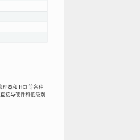
理器和 HCI 等各种
且直接与硬件和低级别