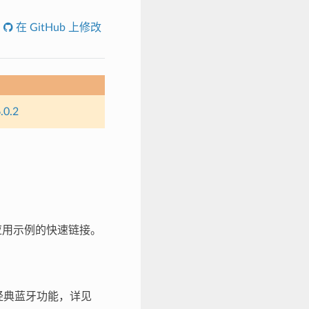
在 GitHub 上修改
.0.2
和应用示例的快速链接。
现经典蓝牙功能，详见