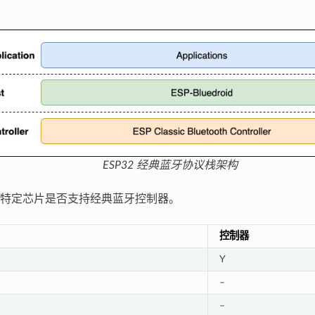
ESP32 经典蓝牙协议栈架构
特定芯片是否支持经典蓝牙控制器。
控制器
Y
–
–