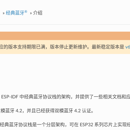
®
»
经典蓝牙
»
介绍
应的版本支持期限已满，版本停止更新维护。最新稳定版本是
v6
 ESP-IDF 中经典蓝牙协议栈的架构，并提供了一些相关文档
持双模蓝牙 4.2，并且已经获得双模蓝牙 4.2 认证。
 中的经典蓝牙协议栈是一个分层架构，可在 ESP32 系列芯片上实