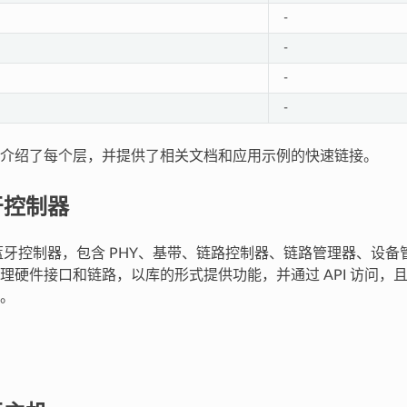
-
-
-
-
介绍了每个层，并提供了相关文档和应用示例的快速链接。
牙控制器
 蓝牙控制器，包含 PHY、基带、链路控制器、链路管理器、设备管
理硬件接口和链路，以库的形式提供功能，并通过 API 访问，
。