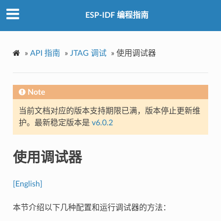
ESP-IDF 编程指南
»
API 指南
»
JTAG 调试
»
使用调试器
Note
当前文档对应的版本支持期限已满，版本停止更新维
护。最新稳定版本是
v6.0.2
使用调试器
[English]
本节介绍以下几种配置和运行调试器的方法：