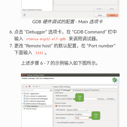
GDB 硬件调试的配置 - Main 选项卡
点击 “Debugger” 选项卡，在 “GDB Command” 栏中
输入
来调用调试器。
xtensa-esp32-elf-gdb
更改 “Remote host” 的默认配置，在 “Port number”
下面输入
。
3333
上述步骤 6 - 7 的示例输入如下图所示。