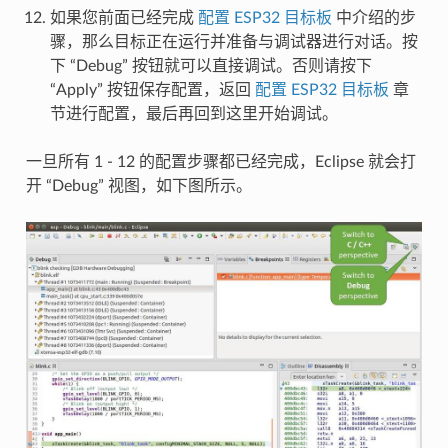
如果您前面已经完成
配置 ESP32 目标板
中介绍的步
骤，那么目标正在运行并准备与调试器进行对话。按
下 “Debug” 按钮就可以直接调试。否则请按下
“Apply” 按钮保存配置，返回
配置 ESP32 目标板
章
节进行配置，最后再回到这里开始调试。
一旦所有 1 - 12 的配置步骤都已经完成，Eclipse 就会打
开 “Debug” 视图，如下图所示。