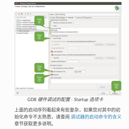
GDB 硬件调试的配置 - Startup 选项卡
上面的启动序列看起来有些复杂，如果您对其中的初
始化命令不太熟悉，请查阅
调试器的启动命令的含义
章节获取更多说明。