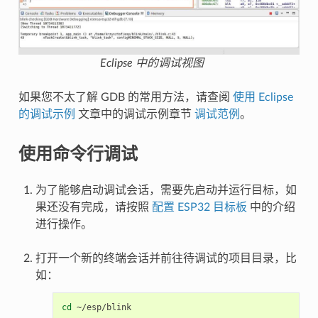
Eclipse 中的调试视图
如果您不太了解 GDB 的常用方法，请查阅
使用 Eclipse
的调试示例
文章中的调试示例章节
调试范例
。
使用命令行调试
为了能够启动调试会话，需要先启动并运行目标，如
果还没有完成，请按照
配置 ESP32 目标板
中的介绍
进行操作。
打开一个新的终端会话并前往待调试的项目目录，比
如：
cd