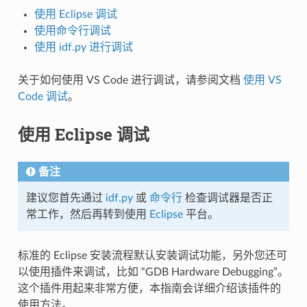
使用 Eclipse 调试
使用命令行调试
使用 idf.py 进行调试
关于如何使用 VS Code 进行调试，请参阅文档
使用 VS
Code 调试
。
使用 Eclipse 调试
备注
建议您首先通过
idf.py
或
命令行
检查调试器是否正
常工作，然后再转到使用
Eclipse
平台。
标准的 Eclipse 安装流程默认安装调试功能，另外您还可
以使用插件来调试，比如 “GDB Hardware Debugging”。
这个插件用起来非常方便，本指南会详细介绍该插件的
使用方法。