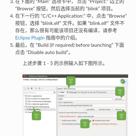
在下面的 “Main” 选项卡中， 点击 “Project:” 边上的
“Browse” 按钮，然后选择当前的 “blink” 项目。
在下一行的 “C/C++ Application:” 中，点击 “Browse”
按钮，选择 “blink.elf” 文件。如果 “blink.elf” 文件不
存在，那么很有可能该项目还没有编译，请参考
Eclipse Plugin
指南中的介绍。
最后，在 “Build (if required) before launching” 下面
点击 “Disable auto build”。
上述步骤 1 - 5 的示例输入如下图所示。