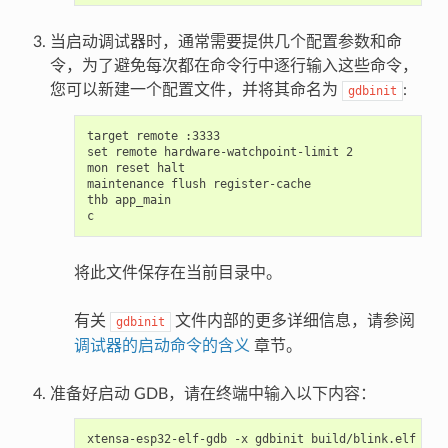
当启动调试器时，通常需要提供几个配置参数和命
令，为了避免每次都在命令行中逐行输入这些命令，
您可以新建一个配置文件，并将其命名为
:
gdbinit
target remote :3333

set remote hardware-watchpoint-limit 2

mon reset halt

maintenance flush register-cache

thb app_main

将此文件保存在当前目录中。
有关
文件内部的更多详细信息，请参阅
gdbinit
调试器的启动命令的含义
章节。
准备好启动 GDB，请在终端中输入以下内容：