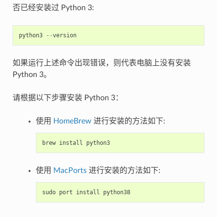
否已经安装过 Python 3:
python3
--
version
如果运行上述命令出现错误，则代表电脑上没有安装
Python 3。
请根据以下步骤安装 Python 3：
使用
HomeBrew
进行安装的方法如下:
brew
install
python3
使用
MacPorts
进行安装的方法如下:
sudo
port
install
python38