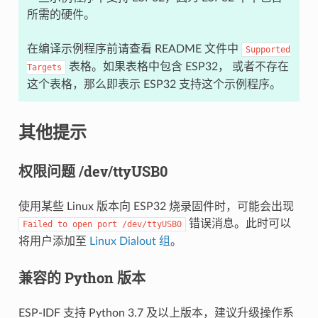
所需的硬件。
在编译示例程序前请查看 README 文件中
Supported
表格。如果表格中包含 ESP32， 或者不存在
Targets
这个表格，那么即表示 ESP32 支持这个示例程序。
其他提示
权限问题 /dev/ttyUSB0
使用某些 Linux 版本向 ESP32 烧录固件时，可能会出现
错误消息。此时可以
Failed
to
open
port
/dev/ttyUSB0
将用户添加至
Linux Dialout 组
。
兼容的 Python 版本
ESP-IDF 支持 Python 3.7 及以上版本，建议升级操作系