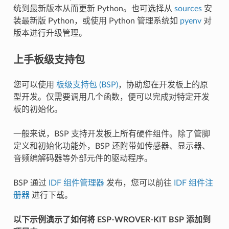
统到最新版本从而更新 Python。也可选择从
sources
安
装最新版 Python，或使用 Python 管理系统如
pyenv
对
版本进行升级管理。
上手板级支持包
您可以使用
板级支持包 (BSP)
，协助您在开发板上的原
型开发。仅需要调用几个函数，便可以完成对特定开发
板的初始化。
一般来说，BSP 支持开发板上所有硬件组件。除了管脚
定义和初始化功能外，BSP 还附带如传感器、显示器、
音频编解码器等外部元件的驱动程序。
BSP 通过
IDF 组件管理器
发布，您可以前往
IDF 组件注
册器
进行下载。
以下示例演示了如何将 ESP-WROVER-KIT BSP 添加到