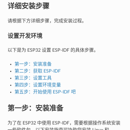
详细安装步骤
请根据下方详细步骤，完成安装过程。
设置开发环境
以下是为 ESP32 设置 ESP-IDF 的具体步骤。
第一步：安装准备
第二步：获取 ESP-IDF
第三步：设置工具
第四步：设置环境变量
第五步：开始使用 ESP-IDF 吧
第一步：安装准备
为了在 ESP32 中使用 ESP-IDF，需要根据操作系统安装
一些软件包。以下安装指南可协助您安装 Linux 和