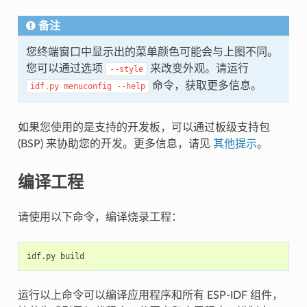
备注
您终端窗口中显示出的菜单颜色可能会与上图不同。
您可以通过选项
来改变外观。请运行
--style
命令，获取更多信息。
idf.py
menuconfig
--help
如果您使用的是支持的开发板，可以通过板级支持包
(BSP) 来协助您的开发。更多信息，请见
其他提示
。
编译工程
请使用以下命令，编译烧录工程：
运行以上命令可以编译应用程序和所有 ESP-IDF 组件，