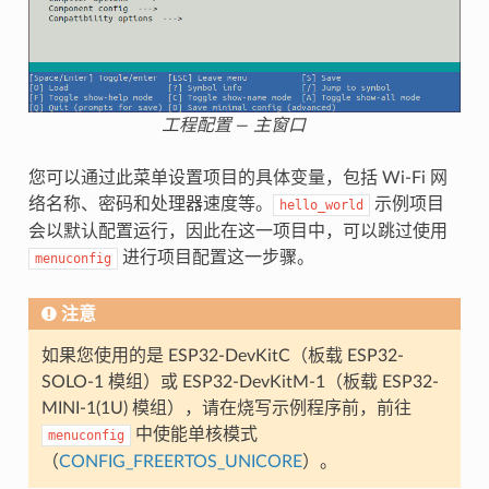
工程配置 — 主窗口
您可以通过此菜单设置项目的具体变量，包括 Wi-Fi 网
络名称、密码和处理器速度等。
示例项目
hello_world
会以默认配置运行，因此在这一项目中，可以跳过使用
进行项目配置这一步骤。
menuconfig
注意
如果您使用的是 ESP32-DevKitC（板载 ESP32-
SOLO-1 模组）或 ESP32-DevKitM-1（板载 ESP32-
MINI-1(1U) 模组），请在烧写示例程序前，前往
中使能单核模式
menuconfig
（
CONFIG_FREERTOS_UNICORE
）。