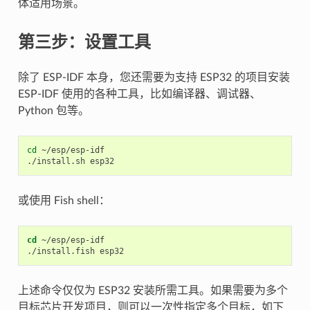
体适用场景。
第三步：设置工具
除了 ESP-IDF 本身，您还需要为支持 ESP32 的项目安装
ESP-IDF 使用的各种工具，比如编译器、调试器、
Python 包等。
cd
 ~/esp/esp-idf

或使用 Fish shell：
cd
 ~/esp/esp-idf

上述命令仅仅为 ESP32 安装所需工具。如果需要为多个
目标芯片开发项目，则可以一次性指定多个目标，如下