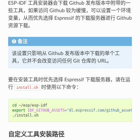
ESP-IDF 工具安装器会下载 Github 发布版本中附带的一
些工具，如果访问 Github 较为缓慢，可以设置一个环境
变量，从而优先选择 Espressif 的下载服务器进行 Github
资源下载。
备注
该设置只影响从 Github 发布版本中下载的单个工
具，它并不会改变访问任何 Git 仓库的 URL。
要在安装工具时优先选择 Espressif 下载服务器，请在运
行
时使用以下命令：
install.sh
cd
export
IDF_GITHUB_ASSETS
=
"dl.espressif.com/github_assets"
自定义工具安装路径