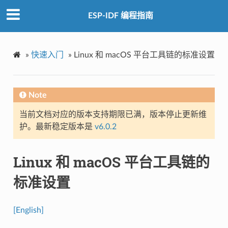
ESP-IDF 编程指南
»
快速入门
»
Linux 和 macOS 平台工具链的标准设置
Note
当前文档对应的版本支持期限已满，版本停止更新维
护。最新稳定版本是
v6.0.2
Linux 和 macOS 平台工具链的
标准设置
[English]