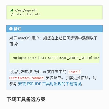
cd
 ~/esp/esp-idf

备注
对于 macOS 用户，如您在上述任何步骤中遇到以下
错误:
<
urlopen
error
[
SSL
:
CERTIFICATE_VERIFY_FAILED
]
certific
可运行您电脑 Python 文件夹中的
Install
安装证书。了解更多信息，请
Certificates.command
参考
安装 ESP-IDF 工具时出现的下载错误
。
下载工具备选方案