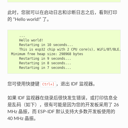
此时，您就可以在启动日志和诊断日志之后，看到打印
的 “Hello world!” 了。
    ...

    Hello world!

    Restarting in 10 seconds...

    This is esp32 chip with 2 CPU core(s), WiFi/BT/BLE, sil
Minimum free heap size: 298968 bytes

    Restarting in 9 seconds...

    Restarting in 8 seconds...

您可使用快捷键
，退出 IDF 监视器。
Ctrl+]
如果 IDF 监视器在烧录后很快发生错误，或打印信息全
是乱码（如下），很有可能是因为您的开发板采用了 26
MHz 晶振，而 ESP-IDF 默认支持大多数开发板使用的
40 MHz 晶振。