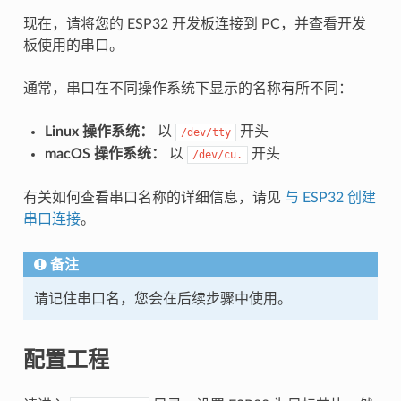
现在，请将您的 ESP32 开发板连接到 PC，并查看开发
板使用的串口。
通常，串口在不同操作系统下显示的名称有所不同：
Linux 操作系统：
以
开头
/dev/tty
macOS 操作系统：
以
开头
/dev/cu.
有关如何查看串口名称的详细信息，请见
与 ESP32 创建
串口连接
。
备注
请记住串口名，您会在后续步骤中使用。
配置工程