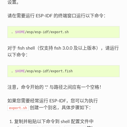
设置。
请在需要运行 ESP-IDF 的终端窗口运行以下命令：
. 
$HOME
对于 fish shell（仅支持 fish 3.0.0 及以上版本），请运行
以下命令：
. 
$HOME
注意，命令开始的 "." 与路径之间应有一个空格！
如果您需要经常运行 ESP-IDF，您可以为执行
创建一个别名，具体步骤如下：
export.sh
复制并粘贴以下命令到 shell 配置文件中