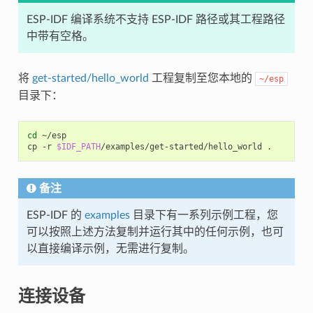
ESP-IDF 编译系统不支持 ESP-IDF 路径或其工程路径
中带有空格。
将
get-started/hello_world
工程复制至您本地的
~/esp
目录下：
cd
 ~/esp

cp -r 
$IDF_PATH
备注
ESP-IDF 的
examples
目录下有一系列示例工程，您
可以按照上述方法复制并运行其中的任何示例，也可
以直接编译示例，无需进行复制。
连接设备