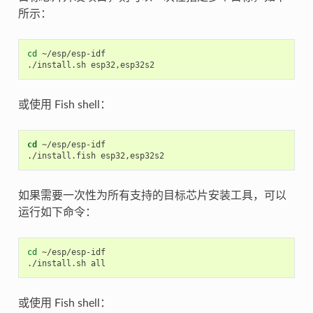
所示：
cd
 ~/esp/esp-idf

或使用 Fish shell：
cd
 ~/esp/esp-idf

如果需要一次性为所有支持的目标芯片安装工具，可以
运行如下命令：
cd
 ~/esp/esp-idf

或使用 Fish shell：