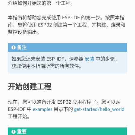
介绍如何开始您的第一个工程。
本指南将帮助您完成使用 ESP-IDF 的第一步。按照本指
南，您将使用 ESP32 创建第一个工程，并构建、烧录和
监控设备输出。
备注
如果您还未安装 ESP-IDF，请参照
安装
中的步骤，
获取使用本指南所需的所有软件。
开始创建工程
现在，您可以准备开发 ESP32 应用程序了。您可以从
ESP-IDF 中
examples
目录下的
get-started/hello_world
工程开始。
重要