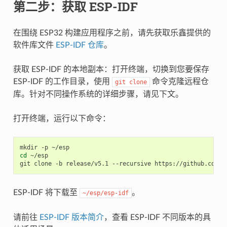
第二步：获取 ESP-IDF
在围绕 ESP32 构建应用程序之前，请先获取乐鑫提供的
软件库文件
ESP-IDF 仓库
。
获取 ESP-IDF 的本地副本：打开终端，切换到您要保存
ESP-IDF 的工作目录，使用
命令克隆远程仓
git
clone
库。针对不同操作系统的详细步骤，请见下文。
打开终端，运行以下命令：
cd
 ~/esp

ESP-IDF 将下载至
。
~/esp/esp-idf
请前往
ESP-IDF 版本简介
，查看 ESP-IDF 不同版本的具