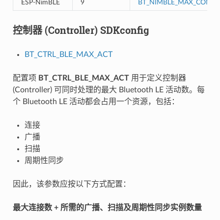
ESP-NimBLE
9
BT_NIMBLE_MAX_CONNE
控制器 (Controller) SDKconfig
BT_CTRL_BLE_MAX_ACT
配置项
BT_CTRL_BLE_MAX_ACT
用于定义控制器
(Controller) 可同时处理的最大 Bluetooth LE 活动数。每
个 Bluetooth LE 活动都会占用一个资源，包括：
连接
广播
扫描
周期性同步
因此，该参数应按以下方式配置：
最大连接数 + 所需的广播、扫描及周期性同步实例数量