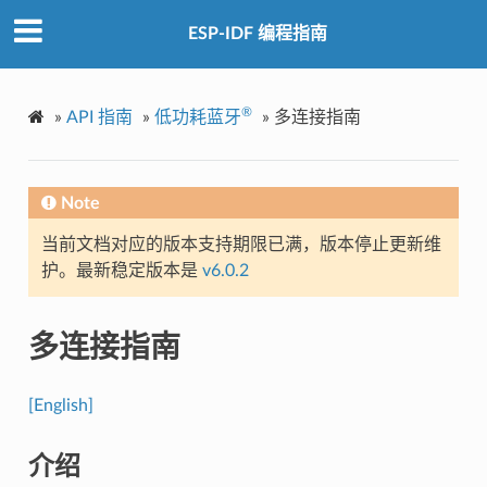
ESP-IDF 编程指南
®
»
API 指南
»
低功耗蓝牙
»
多连接指南
Note
当前文档对应的版本支持期限已满，版本停止更新维
护。最新稳定版本是
v6.0.2
多连接指南
[English]
介绍