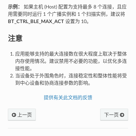
示例：
如果主机 (Host) 配置为支持最多 8 个连接，且应
用需要同时运行 1 个广播实例和 1 个扫描实例，建议将
BT_CTRL_BLE_MAX_ACT
设置为 10。
注意
应用能够支持的最大连接数在很大程度上取决于整体
内存使用情况。建议禁用不必要的功能，以优化多连
接性能。
当设备处于外围角色时，连接稳定性和整体性能将受
到中心设备和协商连接参数的影响。
提供有关此文档的反馈
上一页
下一页