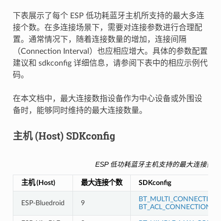
下表展示了每个 ESP 低功耗蓝牙主机所支持的最大多连
接个数。在多连接场景下，需要对连接参数进行合理配
置。通常情况下，随着连接数量的增加，连接间隔
（Connection Interval）也应相应增大。具体的参数配置
建议和 sdkconfig 详细信息，请参阅下表中的相应示例代
码。
在本文档中，最大连接数指设备作为中心设备或外围设
备时，能够同时维持的最大连接数量。
主机 (Host) SDKconfig
ESP 低功耗蓝牙主机支持的最大连接数
主机 (Host)
最大连接个数
SDKconfig
BT_MULTI_CONNECTION
ESP-Bluedroid
9
BT_ACL_CONNECTIONS