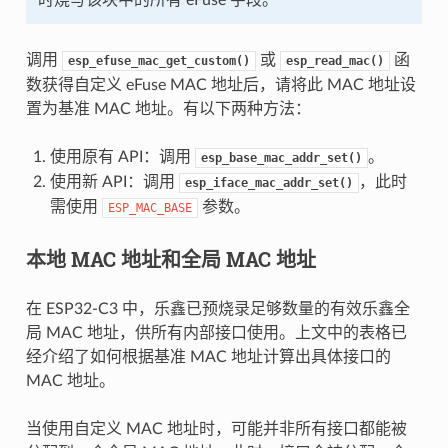
调用
或
函
esp_efuse_mac_get_custom()
esp_read_mac()
数获得自定义 eFuse MAC 地址后，请将此 MAC 地址设
置为基准 MAC 地址。有以下两种方法：
使用原有 API：调用
。
esp_base_mac_addr_set()
使用新 API：调用
，此时
esp_iface_mac_addr_set()
需使用
参数。
ESP_MAC_BASE
本地 MAC 地址和全局 MAC 地址
在 ESP32-C3 中，乐鑫已预烧录足够数量的有效乐鑫全
局 MAC 地址，供所有内部接口使用。上文中的表格已
经介绍了如何根据基准 MAC 地址计算出具体接口的
MAC 地址。
当使用自定义 MAC 地址时，可能并非所有接口都能被