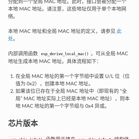
分配到一个全局 MAC 地址。此时，接口会被分配一个
本地 MAC 地址。请注意，这些地址仅用于单个本地网
络。
本地 MAC 地址和全局 MAC 地址的定义，请参见
此
处
。
内部调用函数
，可从全局 MAC
esp_derive_local_mac()
地址生成本地 MAC 地址。具体流程如下：
在全局 MAC 地址的第一个字节组中设置 U/L 位（位
值为 0x2），创建本地 MAC 地址。
如果该位已存在于全局 MAC 地址中（即现有的 “全
局” MAC 地址实际上已经是本地 MAC 地址），则本
地 MAC 地址的第一个字节组与 0x4 异或。
芯片版本