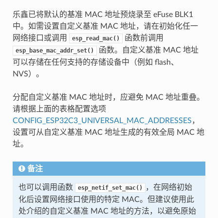
乐鑫已将默认的基准 MAC 地址预烧录至 eFuse BLK1
中。如需设置自定义基准 MAC 地址，请在初始化任一
网络接口或调用
函数前调用
esp_read_mac()
函数。自定义基准 MAC 地址
esp_base_mac_addr_set()
可以存储在任何支持的存储设备中（例如 flash、
NVS）。
分配自定义基准 MAC 地址时，应避免 MAC 地址重叠。
请根据上面的表格配置选项
CONFIG_ESP32C3_UNIVERSAL_MAC_ADDRESSES
，
设置可从自定义基准 MAC 地址生成的有效全局 MAC 地
址。
备注
也可以调用函数
，在网络初始
esp_netif_set_mac()
化后设置网络接口使用的特定 MAC。但建议使用此
处介绍的自定义基准 MAC 地址的方法，以避免原始