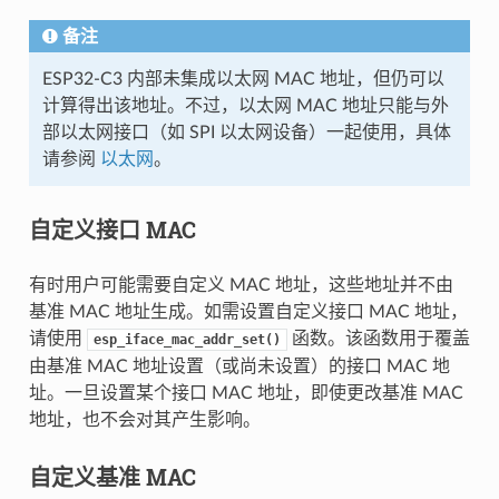
备注
ESP32-C3 内部未集成以太网 MAC 地址，但仍可以
计算得出该地址。不过，以太网 MAC 地址只能与外
部以太网接口（如 SPI 以太网设备）一起使用，具体
请参阅
以太网
。
自定义接口 MAC
有时用户可能需要自定义 MAC 地址，这些地址并不由
基准 MAC 地址生成。如需设置自定义接口 MAC 地址，
请使用
函数。该函数用于覆盖
esp_iface_mac_addr_set()
由基准 MAC 地址设置（或尚未设置）的接口 MAC 地
址。一旦设置某个接口 MAC 地址，即使更改基准 MAC
地址，也不会对其产生影响。
自定义基准 MAC