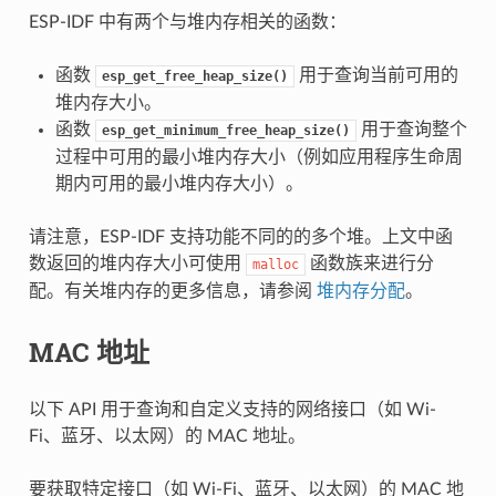
ESP-IDF 中有两个与堆内存相关的函数：
函数
用于查询当前可用的
esp_get_free_heap_size()
堆内存大小。
函数
用于查询整个
esp_get_minimum_free_heap_size()
过程中可用的最小堆内存大小（例如应用程序生命周
期内可用的最小堆内存大小）。
请注意，ESP-IDF 支持功能不同的的多个堆。上文中函
数返回的堆内存大小可使用
函数族来进行分
malloc
配。有关堆内存的更多信息，请参阅
堆内存分配
。
MAC 地址
以下 API 用于查询和自定义支持的网络接口（如 Wi-
Fi、蓝牙、以太网）的 MAC 地址。
要获取特定接口（如 Wi-Fi、蓝牙、以太网）的 MAC 地