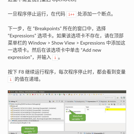
一旦程序停止运行，在代码
处添加一个断点。
i++
下一步，在 “Breakpoints” 所在的窗口中，选择
“Expressions” 选项卡。如果该选项卡不存在，请在顶部
菜单栏的 Window > Show View > Expressions 中添加这
一选项卡。然后在该选项卡中单击 “Add new
expression”，并输入
。
i
按下 F8 继续运行程序，每次程序停止时，都会看到变量
的值在递增。
i