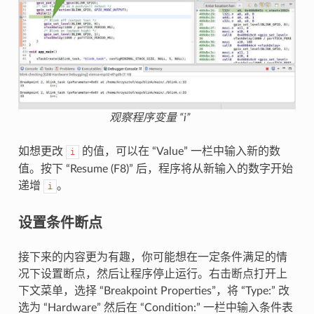
观察程序变量 “i”
如想更改
的值，可以在 “Value” 一栏中输入新的数
i
值。按下 “Resume (F8)” 后，程序将从新输入的数字开始
递增
。
i
设置条件断点
接下来的内容更为有趣，你可能想在一定条件满足的情
况下设置断点，然后让程序停止运行。右击断点打开上
下文菜单，选择 “Breakpoint Properties”，将 “Type:” 改
选为 “Hardware” 然后在 “Condition:” 一栏中输入条件表