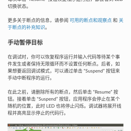
切换状态。
更多关于断点的信息，请参阅
可用的断点和观察点
和
关
于断点的补充知识
。
手动暂停目标
在调试时，你可以恢复程序运行并输入代码等待某个事
件发生或者保持无限循环而不设置任何断点。后者，如
果想要返回调试模式，可以通过单击 “Suspend” 按钮来
手动中断程序的运行。
在此之前，请删除所有的断点，然后单击 “Resume” 按
钮。接着单击 “Suspend” 按钮，应用程序会停止在某个
随机的位置，此时 LED 也将停止闪烁。调试器将展开线
程并高亮显示停止的代码行。