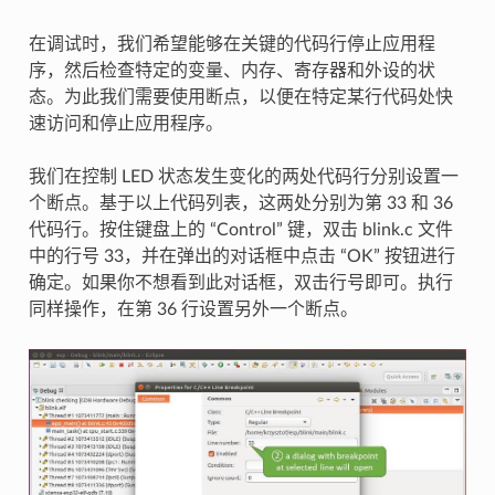
在调试时，我们希望能够在关键的代码行停止应用程
序，然后检查特定的变量、内存、寄存器和外设的状
态。为此我们需要使用断点，以便在特定某行代码处快
速访问和停止应用程序。
我们在控制 LED 状态发生变化的两处代码行分别设置一
个断点。基于以上代码列表，这两处分别为第 33 和 36
代码行。按住键盘上的 “Control” 键，双击 blink.c 文件
中的行号 33，并在弹出的对话框中点击 “OK” 按钮进行
确定。如果你不想看到此对话框，双击行号即可。执行
同样操作，在第 36 行设置另外一个断点。