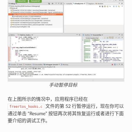
手动暂停目标
在上图所示的情况中，应用程序已经在
文件的第 52 行暂停运行，现在你可以
freertos_hooks.c
通过单击 “Resume” 按钮再次将其恢复运行或者进行下面
要介绍的调试工作。