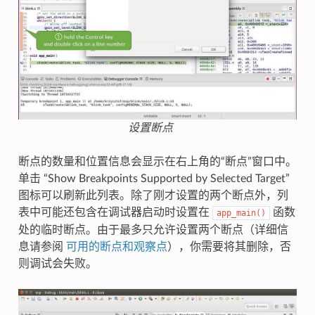
设置断点
断点的数量和位置信息会显示在右上角的“断点”窗口中。
单击 “Show Breakpoints Supported by Selected Target”
图标可以刷新此列表。除了刚才设置的两个断点外，列
表中可能还包含在调试器启动时设置在
函数
app_main()
处的临时断点。由于最多只允许设置两个断点（详细信
息请参阅
可用的断点和观察点
），你需要将其删除，否
则调试会失败。