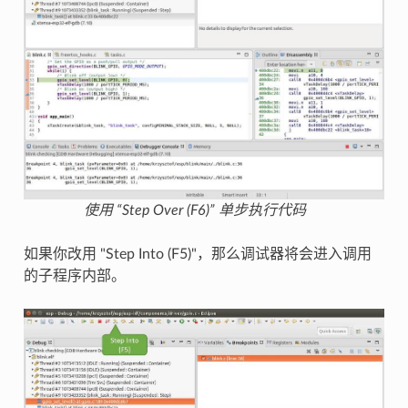
使用 “Step Over (F6)” 单步执行代码
如果你改用 "Step Into (F5)"，那么调试器将会进入调用
的子程序内部。