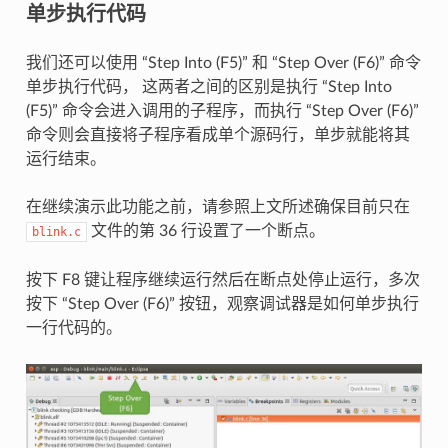
单步执行代码
我们还可以使用 “Step Into (F5)” 和 “Step Over (F6)” 命令
单步执行代码， 这两者之间的区别是执行 “Step Into
(F5)” 命令会进入调用的子程序，而执行 “Step Over (F6)”
命令则会直接将子程序看成单个源码行，单步就能将其
运行结束。
在继续演示此功能之前，请参照上文所述确保目前只在
文件的第 36 行设置了一个断点。
blink.c
按下 F8 键让程序继续运行然后在断点处停止运行，多次
按下 “Step Over (F6)” 按钮，观察调试器是如何单步执行
一行代码的。