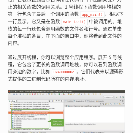
止的相关函数的调用关系。1 号线程下函数调用堆栈的
第一行包含了最后一个调用的函数
，根据下
app_main()
一行显示，它又是在函数
中被调用的。堆
main_task()
栈的每一行还包含调用函数的文件名和行号。通过单击
每个堆栈的条目，在下面的窗口中，你将看到此文件的
内容。
通过展开线程，你可以浏览整个应用程序。展开 5 号线
程，它包含了更长的函数调用堆栈，你可以看到函数调
用旁边的数字，比如
，它们代表未以源码形
0x4000000c
式提供的二进制代码所在的内存地址。