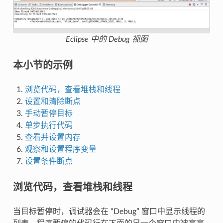
Eclipse 中的 Debug 视图
本小节的示例
浏览代码，查看堆栈和线程
设置和清除断点
手动暂停目标
单步执行代码
查看并设置内存
观察和设置程序变量
设置条件断点
浏览代码，查看堆栈和线程
当目标暂停时，调试器会在 “Debug” 窗口中显示线程的