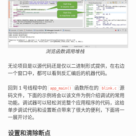
浏览函数调用堆栈
无论项目是以源代码还是仅以二进制形式提供，在右边
一个窗口中，都可以看到反汇编后的机器代码。
回到 1 号线程中的
函数所在的
源
app_main()
blink.c
码文件，下面的示例将会以该文件为例介绍调试的常用
功能。调试器可以轻松浏览整个应用程序的代码，这给
单步调试代码和设置断点带来了很大的便利，下面将一
一展开讨论。
设置和清除断点