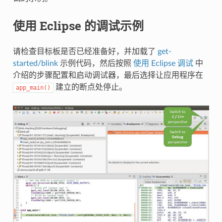
使用 Eclipse 的调试示例
请检查目标板是否已经准备好，并加载了
get-
started/blink
示例代码，然后按照
使用 Eclipse 调试
中
介绍的步骤配置和启动调试器，最后选择让应用程序在
建立的断点处停止。
app_main()