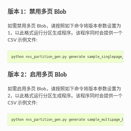
版本 1：禁用多页 Blob
如需禁用多页 Blob，请按照如下命令将版本参数设置为
1，以此格式运行分区生成程序。该程序同时会提供一个
CSV 示例文件:
python
nvs_partition_gen
.
py
generate
sample_singlepage_blo
版本 2：启用多页 Blob
如需启用多页 Blob，请按照如下命令将版本参数设置为
2，以此格式运行分区生成程序。该程序同时会提供一个
CSV 示例文件:
python
nvs_partition_gen
.
py
generate
sample_multipage_blob