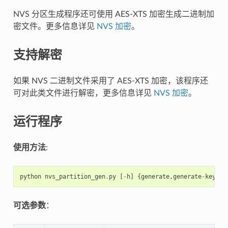
NVS 分区生成程序还可使用 AES-XTS 加密生成二进制加
密文件。更多信息详见
NVS 加密
。
支持解密
如果 NVS 二进制文件采用了 AES-XTS 加密，该程序还
可对此类文件进行解密，更多信息详见
NVS 加密
。
运行程序
使用方法
:
python
nvs_partition_gen
.
py
[
-
h
]
{
generate
,
generate
-
key
,
en
可选参数
：