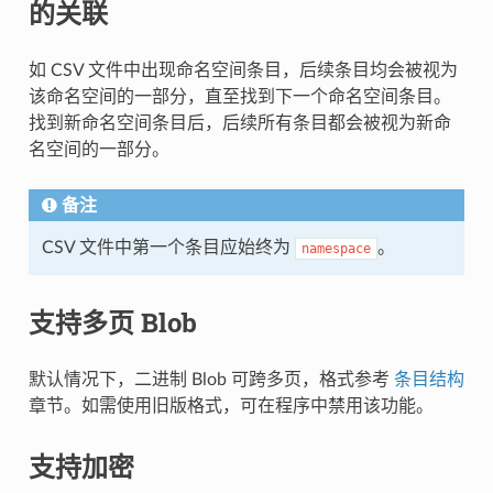
的关联
如 CSV 文件中出现命名空间条目，后续条目均会被视为
该命名空间的一部分，直至找到下一个命名空间条目。
找到新命名空间条目后，后续所有条目都会被视为新命
名空间的一部分。
备注
CSV 文件中第一个条目应始终为
。
namespace
支持多页 Blob
默认情况下，二进制 Blob 可跨多页，格式参考
条目结构
章节。如需使用旧版格式，可在程序中禁用该功能。
支持加密