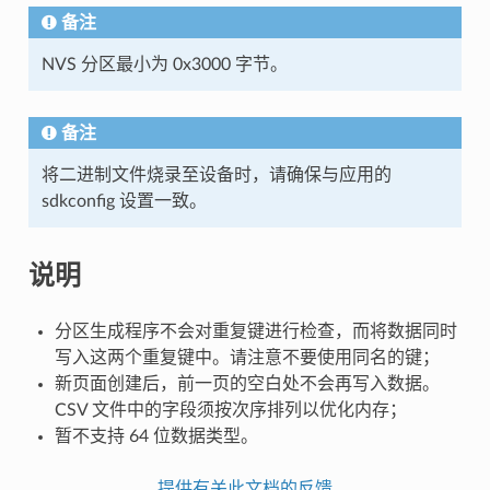
备注
NVS 分区最小为 0x3000 字节。
备注
将二进制文件烧录至设备时，请确保与应用的
sdkconfig 设置一致。
说明
分区生成程序不会对重复键进行检查，而将数据同时
写入这两个重复键中。请注意不要使用同名的键；
新页面创建后，前一页的空白处不会再写入数据。
CSV 文件中的字段须按次序排列以优化内存；
暂不支持 64 位数据类型。
提供有关此文档的反馈