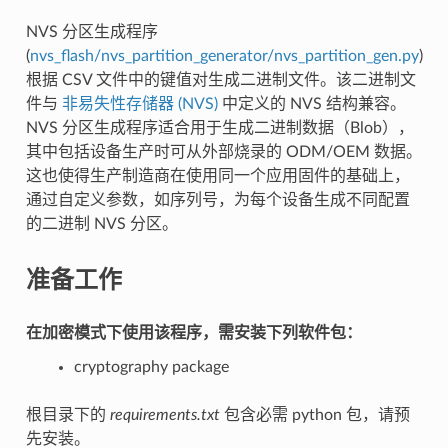
NVS 分区生成程序
(
nvs_flash/nvs_partition_generator/nvs_partition_gen.py
)
根据 CSV 文件中的键值对生成二进制文件。该二进制文
件与
非易失性存储器 (NVS)
中定义的 NVS 结构兼容。
NVS 分区生成程序适合用于生成二进制数据（Blob），
其中包括设备生产时可从外部烧录的 ODM/OEM 数据。
这也使得生产制造商在使用同一个应用固件的基础上，
通过自定义参数，如序列号，为每个设备生成不同配置
的二进制 NVS 分区。
准备工作
在加密模式下使用该程序，需安装下列软件包：
cryptography package
根目录下的
requirements.txt
包含必需 python 包，请预
先安装。