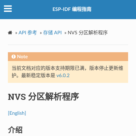
ESP-IDF 编程指南
»
API 参考
»
存储 API
»
NVS 分区解析程序
Note
当前文档对应的版本支持期限已满，版本停止更新维
护。最新稳定版本是
v6.0.2
NVS 分区解析程序
[English]
介绍