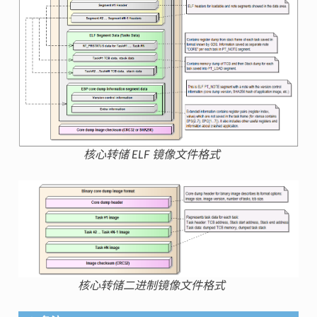
核心转储 ELF 镜像文件格式
核心转储二进制镜像文件格式