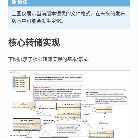
备注
上图仅展示当前版本镜像的文件格式，在未来的发布
版本中可能会发生变化。
核心转储实现
下图展示了核心转储实现的基本情况：