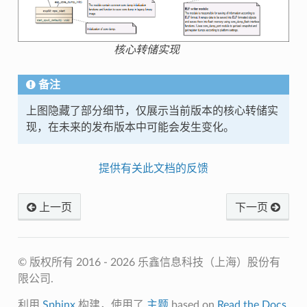
核心转储实现
备注
上图隐藏了部分细节，仅展示当前版本的核心转储实
现，在未来的发布版本中可能会发生变化。
提供有关此文档的反馈
上一页
下一页
© 版权所有 2016 - 2026 乐鑫信息科技（上海）股份有
限公司.
利用
Sphinx
构建，使用了
主题
based on
Read the Docs