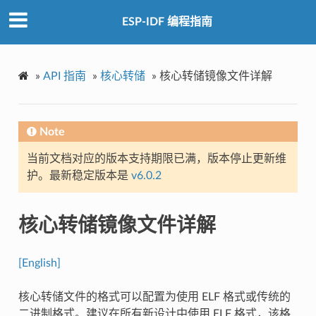
ESP-IDF 编程指南
»
API 指南
»
核心转储
»
核心转储镜像文件详解
Note
当前文档对应的版本支持期限已满，版本停止更新维
护。最新稳定版本是
v6.0.2
核心转储镜像文件详解
[English]
核心转储文件的格式可以配置为使用 ELF 格式或传统的
二进制格式。建议在所有新设计中使用 ELF 格式，该格