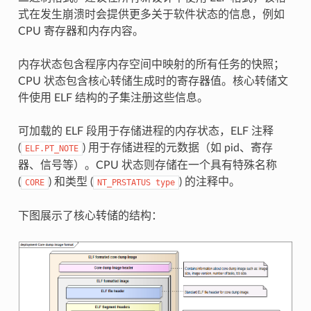
式在发生崩溃时会提供更多关于软件状态的信息，例如
CPU 寄存器和内存内容。
内存状态包含程序内存空间中映射的所有任务的快照；
CPU 状态包含核心转储生成时的寄存器值。核心转储文
件使用 ELF 结构的子集注册这些信息。
可加载的 ELF 段用于存储进程的内存状态，ELF 注释
(
) 用于存储进程的元数据（如 pid、寄存
ELF.PT_NOTE
器、信号等）。CPU 状态则存储在一个具有特殊名称
(
) 和类型 (
) 的注释中。
CORE
NT_PRSTATUS
type
下图展示了核心转储的结构：