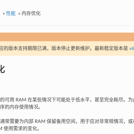
»
性能
»
内存优化
应的版本支持期限已满，版本停止更新维护。最新稳定版本是
v6
化
的可用 RAM 在某些情况下可能处于低水平，甚至完全耗尽。
序的内存使用情况。
通常需要为内部 RAM 保留备用空间，用于应对非常规情况，
AM 使用需求的变化。