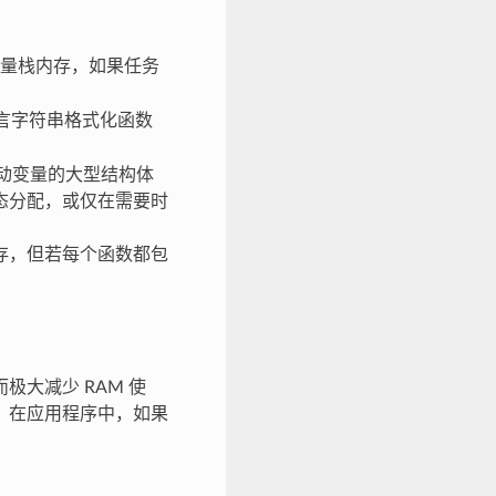
量栈内存，如果任务
语言字符串格式化函数
自动变量的大型结构体
态分配，或仅在需要时
存，但若每个函数都包
大减少 RAM 使
。在应用程序中，如果