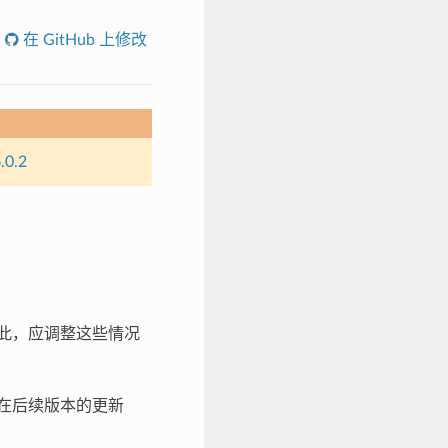
在 GitHub 上修改
.0.2
为此，应调整这些情况
或在后续版本的更新