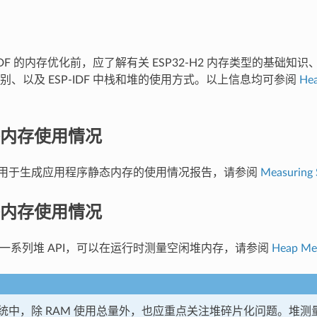
-IDF 的内存优化前，应了解有关 ESP32-H2 内存类型的基础知
别、以及 ESP-IDF 中栈和堆的使用方式。以上信息均可参阅
He
内存使用情况
用于生成应用程序静态内存的使用情况报告，请参阅
Measuring S
内存使用情况
 包含一系列堆 API，可以在运行时测量空闲堆内存，请参阅
Heap Me
统中，除 RAM 使用总量外，也应重点关注堆碎片化问题。堆测量 