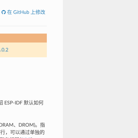
在 GitHub 上修改
.0.2
SP-IDF 默认如何
(DRAM、DROM)。指
执行，可以通过单独的