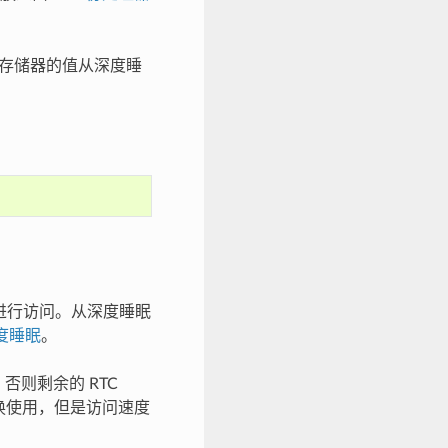
类型存储器的值从深度睡
储器进行访问。从深度睡眠
度睡眠
。
否则剩余的 RTC
换使用，但是访问速度