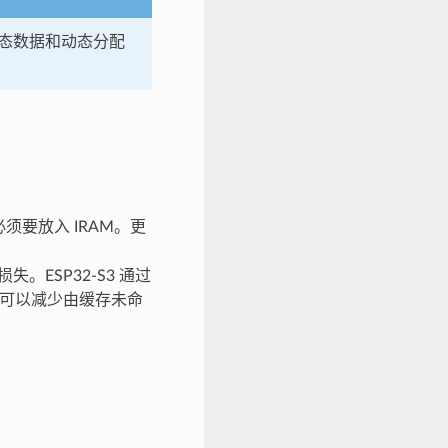
态数据和动态分配
须要放入 IRAM。更
。ESP32-S3 通过
M 可以减少由缓存未命