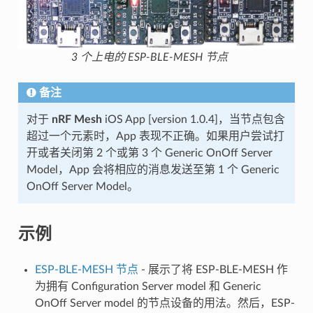
3 个上电的 ESP-BLE-MESH 节点
备注
对于
nRF Mesh
iOS App [version 1.0.4]，当节点包含
超过一个元素时，App 表现不正确。如果用户尝试打
开或者关闭第 2 个或第 3 个 Generic OnOff Server
Model，App 会将相应的消息发送至第 1 个 Generic
OnOff Server Model。
示例
ESP-BLE-MESH 节点
- 展示了将 ESP-BLE-MESH 作
为拥有 Configuration Server model 和 Generic
OnOff Server model 的节点设备的用法。然后，ESP-