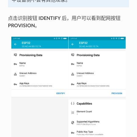
点击识别按钮
IDENTIFY
后，用户可以看到配网按钮
PROVISION
。