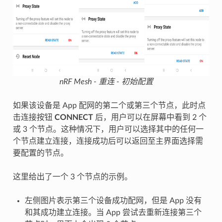
nRF Mesh - 重连 - 初始配置
如果该设备是 App 配网的第二个或第三个节点，此时点
击连接按钮
CONNECT
后，用户可以在屏幕中看到 2 个
或 3 个节点。这种情况下，用户可以选择其中的任何一
个节点建立连接，连接成功后可以返回至主界面选择需
要配置的节点。
这里给出了一个 3 个节点的示例。
左侧图片表示第三个设备成功配网，但是 App 没有
和其成功建立连接。当 App 尝试去重新连接第三个