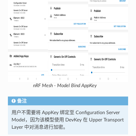
nRF Mesh - Model Bind AppKey
备注
用户不需要将 AppKey 绑定至 Configuration Server
Model，因为该模型使用 DevKey 在 Upper Transport
Layer 中对消息进行加密。