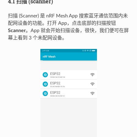
4.1 扫描 (scanner)
扫描 (Scanner) 是 nRF Mesh App 搜索蓝牙通信范围内未
配网设备的功能。打开 App，点击底部的扫描按钮
Scanner
。App 就会开始扫描设备，很快，我们便可在屏
幕上看到 3 个未配网设备。