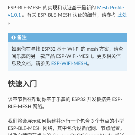
ESP-BLE-MESH 的实现和认证基于最新的
Mesh Profile
v1.0.1
。有关 ESP-BLE-MESH 认证的细节，请参考
此处
。
备注
如果你在寻找 ESP32 基于 Wi-Fi 的 mesh 方案，请查
阅乐鑫的另一款产品 ESP-WIFI-MESH。更多相关信
息及文档，请参见
ESP-WIFI-MESH
。
快速入门
该章节旨在帮助你基于乐鑫的 ESP32 开发板搭建 ESP-
BLE-MESH 网络。
我们将会展示如何搭建并运行一个包含 3 个节点的小型
ESP-BLE-MESH 网络，其中包含设备配网、节点配置，