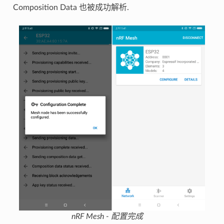
Composition Data 也被成功解析.
nRF Mesh - 配置完成