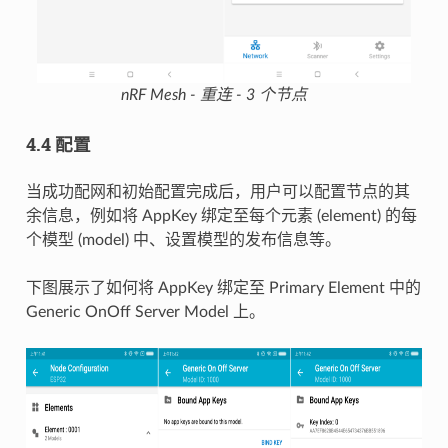
nRF Mesh - 重连 - 3 个节点
4.4 配置
当成功配网和初始配置完成后，用户可以配置节点的其
余信息，例如将 AppKey 绑定至每个元素 (element) 的每
个模型 (model) 中、设置模型的发布信息等。
下图展示了如何将 AppKey 绑定至 Primary Element 中的
Generic OnOff Server Model 上。