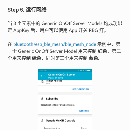
Step 5. 运行网络
当 3 个元素中的 Generic OnOff Server Models 均成功绑
定 AppKey 后，用户可以使用 App 开关 RBG 灯。
在
bluetooth/esp_ble_mesh/ble_mesh_node
示例中，第
一个 Generic OnOff Server Model 用来控制
红色
，第二
个用来控制
绿色
，同时第三个用来控制
蓝色
.