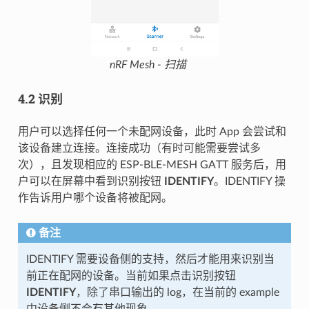
nRF Mesh - 扫描
4.2 识别
用户可以选择任何一个未配网设备，此时 App 会尝试和
该设备建立连接。连接成功（有时可能需要尝试多
次），且发现相应的 ESP-BLE-MESH GATT 服务后，用
户可以在屏幕中看到识别按钮
IDENTIFY
。IDENTIFY 操
作告诉用户哪个设备将被配网。
备注
IDENTIFY 需要设备侧的支持，然后才能用来识别当
前正在配网的设备。当前如果点击识别按钮
IDENTIFY
，除了串口输出的 log，在当前的 example
中设备侧不会有其他现象。