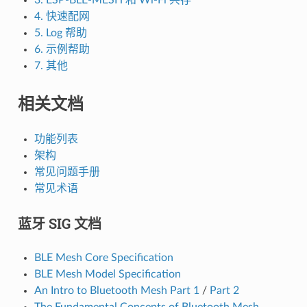
4. 快速配网
5. Log 帮助
6. 示例帮助
7. 其他
相关文档
功能列表
架构
常见问题手册
常见术语
蓝牙 SIG 文档
BLE Mesh Core Specification
BLE Mesh Model Specification
An Intro to Bluetooth Mesh Part 1
/
Part 2
The Fundamental Concepts of Bluetooth Mesh