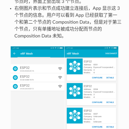
节点时，界面上会出现 3 个节点。
右侧图片表示和节点成功建立连接后，App 显示这 3
个节点的信息。用户可以看到 App 已经获取了第一
个和第二个节点的 Composition Data，但是对于第三
个节点，只有单播地址被成功分配而节点的
Composition Data 未知。