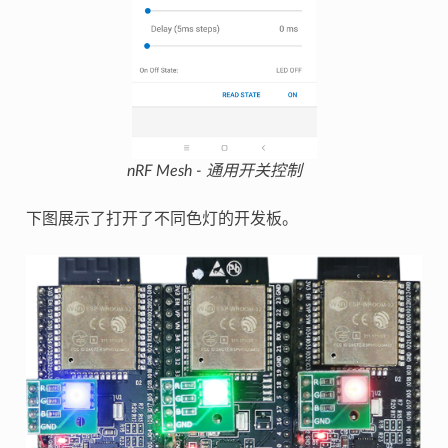
nRF Mesh - 通用开关控制
下图展示了打开了不同色灯的开发板。