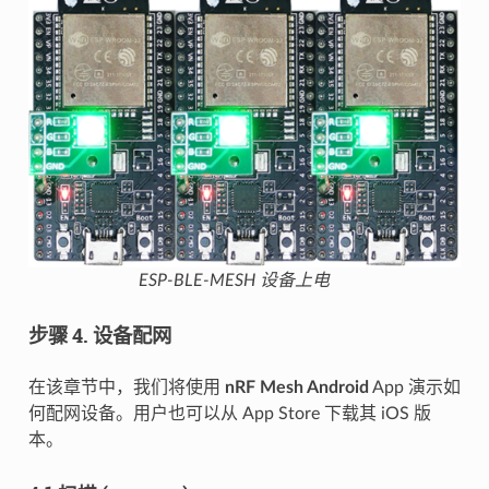
ESP-BLE-MESH 设备上电
步骤 4. 设备配网
在该章节中，我们将使用
nRF Mesh Android
App 演示如
何配网设备。用户也可以从 App Store 下载其 iOS 版
本。