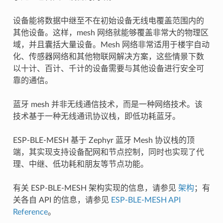
设备能将数据中继至不在初始设备无线电覆盖范围内的
其他设备。这样，mesh 网络就能够覆盖非常大的物理区
域，并且囊括大量设备。Mesh 网络非常适用于楼宇自动
化、传感器网络和其他物联网解决方案，这些情景下数
以十计、百计、千计的设备需要与其他设备进行安全可
靠的通信。
蓝牙 mesh 并非无线通信技术，而是一种网络技术。该
技术基于一种无线通讯协议栈，即低功耗蓝牙。
ESP-BLE-MESH 基于 Zephyr 蓝牙 Mesh 协议栈的顶
端，其实现支持设备配网和节点控制，同时也实现了代
理、中继、低功耗和朋友等节点功能。
有关 ESP-BLE-MESH 架构实现的信息，请参见
架构
；有
关各自 API 的信息，请参见
ESP-BLE-MESH API
Reference
。