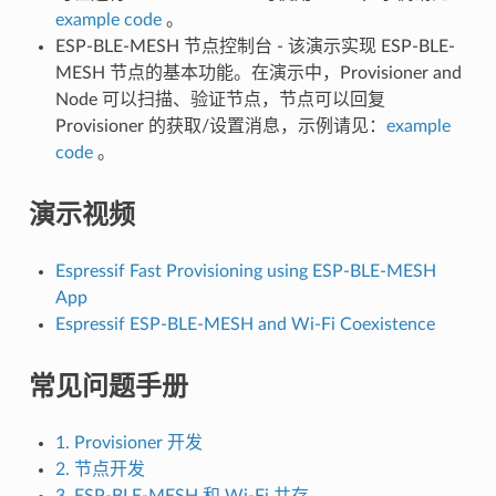
example code
。
ESP-BLE-MESH 节点控制台 - 该演示实现 ESP-BLE-
MESH 节点的基本功能。在演示中，Provisioner and
Node 可以扫描、验证节点，节点可以回复
Provisioner 的获取/设置消息，示例请见：
example
code
。
演示视频
Espressif Fast Provisioning using ESP-BLE-MESH
App
Espressif ESP-BLE-MESH and Wi-Fi Coexistence
常见问题手册
1. Provisioner 开发
2. 节点开发
3. ESP-BLE-MESH 和 Wi-Fi 共存