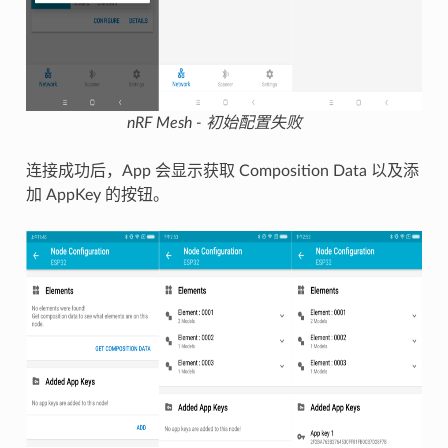
nRF Mesh - 初始配置失败
连接成功后，App 会显示获取 Composition Data 以及添
加 AppKey 的按钮。