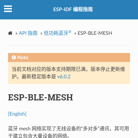
ESP-IDF 编程指南
®
»
API 指南
»
低功耗蓝牙
»
ESP-BLE-MESH
Note
当前文档对应的版本支持期限已满，版本停止更新维
护。最新稳定版本是
v6.0.2
ESP-BLE-MESH
[English]
蓝牙 mesh 网络实现了无线设备的“多对多”通讯，其可用
于建立包含大量设备的网络。