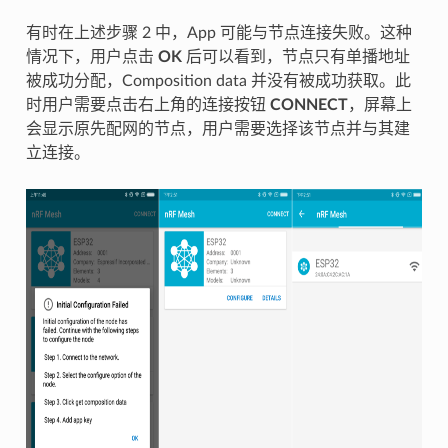
有时在上述步骤 2 中，App 可能与节点连接失败。这种
情况下，用户点击
OK
后可以看到，节点只有单播地址
被成功分配，Composition data 并没有被成功获取。此
时用户需要点击右上角的连接按钮
CONNECT
，屏幕上
会显示原先配网的节点，用户需要选择该节点并与其建
立连接。