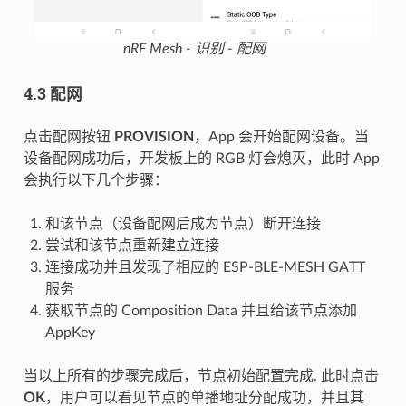
nRF Mesh - 识别 - 配网
4.3 配网
点击配网按钮
PROVISION
，App 会开始配网设备。当
设备配网成功后，开发板上的 RGB 灯会熄灭，此时 App
会执行以下几个步骤：
和该节点（设备配网后成为节点）断开连接
尝试和该节点重新建立连接
连接成功并且发现了相应的 ESP-BLE-MESH GATT
服务
获取节点的 Composition Data 并且给该节点添加
AppKey
当以上所有的步骤完成后，节点初始配置完成. 此时点击
OK
，用户可以看见节点的单播地址分配成功，并且其