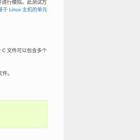
组件进行模拟。此测试方
基于 Linux 主机的单元
 C 文件可以包含多个
文件。