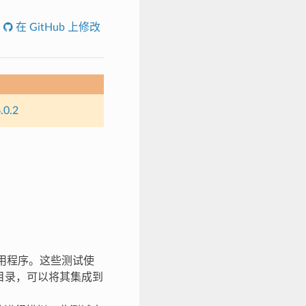
在 GitHub 上修改
.0.2
应用程序。这些测试使
目录，可以将其集成到