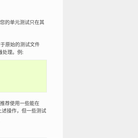
您的单元测试只在其
于原始的测试文件
处理。例:
推荐使用一些能在
上述操作，但一些测试
!