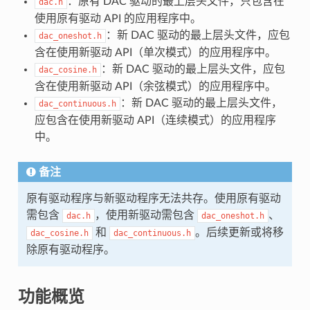
：原有 DAC 驱动的最上层头文件，只包含在
dac.h
使用原有驱动 API 的应用程序中。
：新 DAC 驱动的最上层头文件，应包
dac_oneshot.h
含在使用新驱动 API（单次模式）的应用程序中。
：新 DAC 驱动的最上层头文件，应包
dac_cosine.h
含在使用新驱动 API（余弦模式）的应用程序中。
：新 DAC 驱动的最上层头文件，
dac_continuous.h
应包含在使用新驱动 API（连续模式）的应用程序
中。
备注
原有驱动程序与新驱动程序无法共存。使用原有驱动
需包含
，使用新驱动需包含
、
dac.h
dac_oneshot.h
和
。后续更新或将移
dac_cosine.h
dac_continuous.h
除原有驱动程序。
功能概览