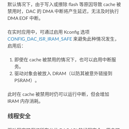
默认情况下，由于写入或擦除 flash 等原因导致 cache 被
禁用时，DAC 的 DMA 中断将产生延迟，无法及时执行
DMA EOF 中断。
在实时应用中，可通过启用 Kconfig 选项
CONFIG_DAC_ISR_IRAM_SAFE
来避免此种情况发生，
启用后：
即使在 cache 被禁用的情况下，也可以启用中断服
务。
驱动对象会被放入 DRAM（以防其被意外链接到
PSRAM）。
此时在 cache 被禁用时仍可以运行中断，但会增加
IRAM 内存消耗。
线程安全