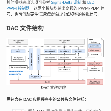
其他模拟输出选项可参考
Sigma-Delta 调制
和
LED
PWM 控制器
。这两个模块均输出高频的 PWM/PDM 信
号，也可借助硬件低通滤波输出较低频率的模拟信号。
DAC 文件结构
DAC 文件结构
需包含在 DAC 应用程序中的公共头文件包括：