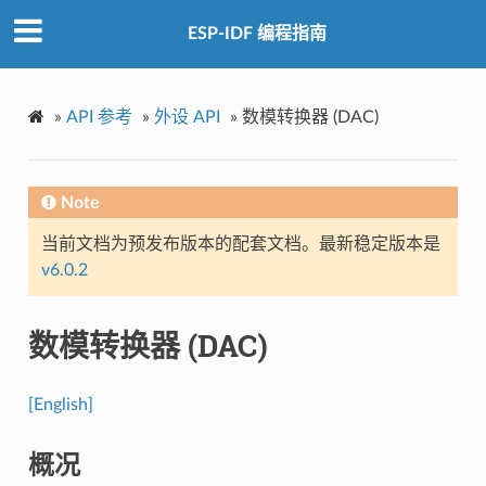
ESP-IDF 编程指南
»
API 参考
»
外设 API
»
数模转换器 (DAC)
Note
当前文档为预发布版本的配套文档。最新稳定版本是
v6.0.2
数模转换器 (DAC)
[English]
概况