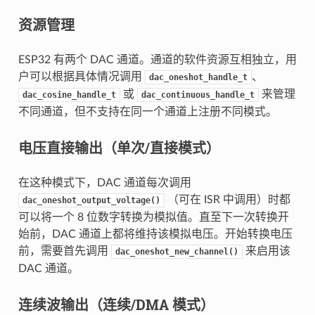
资源管理
ESP32 有两个 DAC 通道。通道的软件资源互相独立，用
户可以根据具体情况调用
、
dac_oneshot_handle_t
或
来管理
dac_cosine_handle_t
dac_continuous_handle_t
不同通道，但不支持在同一个通道上注册不同模式。
电压直接输出（单次/直接模式）
在这种模式下，DAC 通道每次调用
（可在 ISR 中调用）时都
dac_oneshot_output_voltage()
可以将一个 8 位数字转换为模拟值。直至下一次转换开
始前，DAC 通道上都将维持该模拟电压。开始转换电压
前，需要首先调用
来启用该
dac_oneshot_new_channel()
DAC 通道。
连续波输出（连续/DMA 模式）