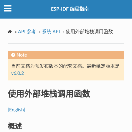
ESP-IDF 编程指南
»
API 参考
»
系统 API
»
使用外部堆栈调用函数
Note
当前文档为预发布版本的配套文档。最新稳定版本是
v6.0.2
使用外部堆栈调用函数
[English]
概述