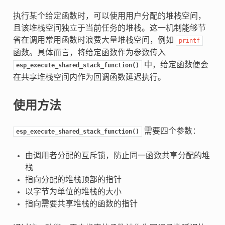
执行某个给定函数时，可以使用用户分配的堆栈空间，
且该堆栈空间独立于当前任务的堆栈。这一机制能够节
省在调用常用函数时浪费大量堆栈空间，例如
printf
函数。具体而言，将给定函数作为参数传入
中，给定函数便会
esp_execute_shared_stack_function()
在共享堆栈空间内作为回调函数延迟执行。
使用方法
需要四个参数：
esp_execute_shared_stack_function()
由调用者分配的互斥锁，防止同一函数共享分配的堆
栈
指向分配的堆栈顶部的指针
以字节为单位的堆栈的大小
指向需要共享堆栈的函数的指针