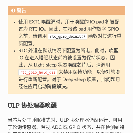
警告
使用 EXT1 唤醒源时，用于唤醒的 IO pad 将被配
置为 RTC IO。因此，在将该 pad 用作数字 GPIO
之前，请调用
函数对其进行重
rtc_gpio_deinit()
新配置。
RTC 外设在默认情况下配置为断电，此时，唤醒
IO 在进入睡眠状态前将被设置为保持状态。因
此，从 Light-sleep 状态唤醒芯片后，请调用
来禁用保持功能，以便对管脚
rtc_gpio_hold_dis
进行重新配置。对于 Deep-sleep 唤醒，此问题已
经在应用启动阶段解决。
ULP 协处理器唤醒
当芯片处于睡眠模式时，ULP 协处理器仍然运行，可用
于轮询传感器、监视 ADC 或 GPIO 状态，并在检测到特