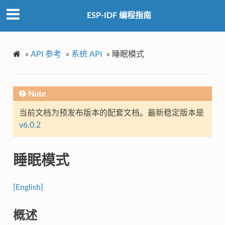
ESP-IDF 编程指南
»
API 参考
»
系统 API
»
睡眠模式
Note
当前文档为预发布版本的配套文档。最新稳定版本是
v6.0.2
睡眠模式
[English]
概述