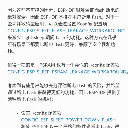
因为这些不可控的因素，ESP-IDF 很难保证 flash 断电的
绝对安全。因此 ESP-IDF 不推荐用户断电 flash。对于一
些功耗敏感型应用，可以通过设置 Kconfig 配置项
CONFIG_ESP_SLEEP_FLASH_LEAKAGE_WORKAROUND
来减少 Light-sleep 期间 flash 的功耗。这种方式在几乎
所有场景下都要比断电 flash 更好，兼顾了安全性和功
耗。
值得一提的是，PSRAM 也有一个类似的 Kconfig 配置项
CONFIG_ESP_SLEEP_PSRAM_LEAKAGE_WORKAROUND
考虑到有些用户能够充分评估断电 flash 的风险，并希望
通过断电 flash 来获得更低的功耗，因此 ESP-IDF 提供了
两种断电 flash 的机制：
设置 Kconfig 配置项
CONFIG_ESP_SLEEP_POWER_DOWN_FLASH
将使 ESP-IDF 以一个严格的条件来断电 flash。严