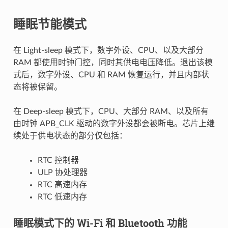
睡眠节能模式
在 Light-sleep 模式下，数字外设、CPU、以及大部分
RAM 都使用时钟门控，同时其供电电压降低。退出该模
式后，数字外设、CPU 和 RAM 恢复运行，并且内部状
态将被保留。
在 Deep-sleep 模式下，CPU、大部分 RAM、以及所有
由时钟 APB_CLK 驱动的数字外设都会被断电。芯片上继
续处于供电状态的部分仅包括：
RTC 控制器
ULP 协处理器
RTC 高速内存
RTC 低速内存
睡眠模式下的 Wi-Fi 和 Bluetooth 功能