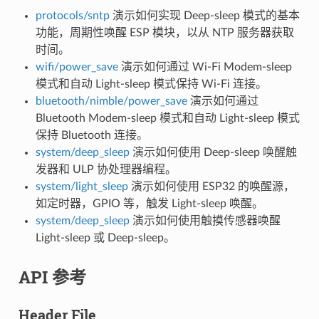
protocols/sntp
演示如何实现 Deep-sleep 模式的基本
功能，周期性唤醒 ESP 模块，以从 NTP 服务器获取
时间。
wifi/power_save
演示如何通过 Wi-Fi Modem-sleep
模式和自动 Light-sleep 模式保持 Wi-Fi 连接。
bluetooth/nimble/power_save
演示如何通过
Bluetooth Modem-sleep 模式和自动 Light-sleep 模式
保持 Bluetooth 连接。
system/deep_sleep
演示如何使用 Deep-sleep 唤醒触
发器和 ULP 协处理器编程。
system/light_sleep
演示如何使用 ESP32 的唤醒源，
如定时器，GPIO 等，触发 Light-sleep 唤醒。
system/deep_sleep
演示如何使用触摸传感器唤醒
Light-sleep 或 Deep-sleep。
API 参考
Header File