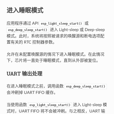
进入睡眠模式
应用程序通过 API
或
esp_light_sleep_start()
进入 Light-sleep 或 Deep-sleep
esp_deep_sleep_start()
模式。此时，系统将按照被请求的唤醒源和断电选项配
置有关的 RTC 控制器参数。
允许在未配置唤醒源的情况下进入睡眠模式。在此情况
下，芯片将一直处于睡眠模式，直到从外部被复位。
UART 输出处理
在进入睡眠模式之前，调用函数
esp_deep_sleep_start()
会冲刷掉 UART FIFO 缓存。
当使用函数
进入 Light-sleep 模
esp_light_sleep_start()
式时，UART FIFO 将不会被冲刷。与之相反，UART 输