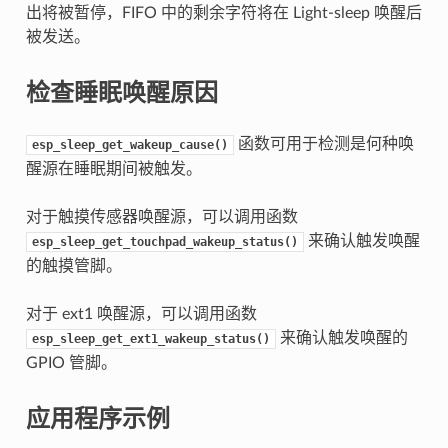
出将被暂停，FIFO 中的剩余字符将在 Light-sleep 唤醒后
被发送。
检查睡眠唤醒原因
函数可用于检测是何种唤
esp_sleep_get_wakeup_cause()
醒源在睡眠期间被触发。
对于触摸传感器唤醒源，可以调用函数
来确认触发唤醒
esp_sleep_get_touchpad_wakeup_status()
的触摸管脚。
对于 ext1 唤醒源，可以调用函数
来确认触发唤醒的
esp_sleep_get_ext1_wakeup_status()
GPIO 管脚。
应用程序示例