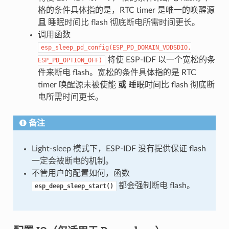
格的条件具体指的是，RTC timer 是唯一的唤醒源
且
睡眠时间比 flash 彻底断电所需时间更长。
调用函数
esp_sleep_pd_config(ESP_PD_DOMAIN_VDDSDIO,
将使 ESP-IDF 以一个宽松的条
ESP_PD_OPTION_OFF)
件来断电 flash。宽松的条件具体指的是 RTC
timer 唤醒源未被使能
或
睡眠时间比 flash 彻底断
电所需时间更长。
备注
Light-sleep 模式下，ESP-IDF 没有提供保证 flash
一定会被断电的机制。
不管用户的配置如何，函数
都会强制断电 flash。
esp_deep_sleep_start()