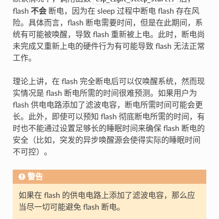
flash
不会
断电，因为在 sleep 过程中断电 flash 存在风
险。具体而言，flash 断电需要时间，但是在此期间，系
统有可能被唤醒，导致 flash 重新被上电。此时，断电尚
未完成又重新上电的硬件行为有可能导致 flash 无法正常
工作。
理论上讲，在 flash 完全断电后可以仅唤醒系统，然而现
实情况是 flash 断电所需的时间很难预测。如果用户为
flash 供电电路添加了滤波电容，断电所需时间可能会更
长。此外，即使可以预知 flash 彻底断电所需的时间，有
时也不能通过设置足够长的睡眠时间来确保 flash 断电的
安全（比如，突发的异步唤醒源会使得实际的睡眠时间
不可控）。
警告
如果在 flash 的供电电路上添加了滤波电容，那么应
当尽一切可能避免 flash 断电。