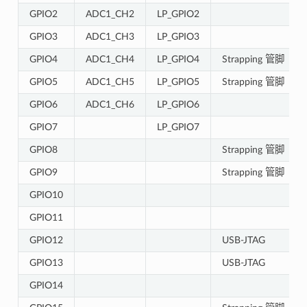
GPIO2
ADC1_CH2
LP_GPIO2
GPIO3
ADC1_CH3
LP_GPIO3
GPIO4
ADC1_CH4
LP_GPIO4
Strapping 管脚
GPIO5
ADC1_CH5
LP_GPIO5
Strapping 管脚
GPIO6
ADC1_CH6
LP_GPIO6
GPIO7
LP_GPIO7
GPIO8
Strapping 管脚
GPIO9
Strapping 管脚
GPIO10
GPIO11
GPIO12
USB-JTAG
GPIO13
USB-JTAG
GPIO14