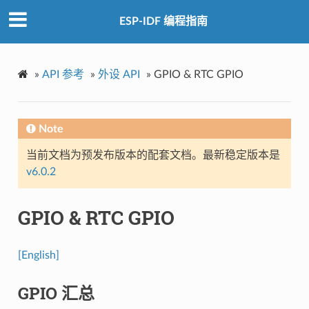
ESP-IDF 编程指南
»
API 参考
»
外设 API
»
GPIO & RTC GPIO
Note
当前文档为预发布版本的配套文档。最新稳定版本是
v6.0.2
GPIO & RTC GPIO
[English]
GPIO 汇总