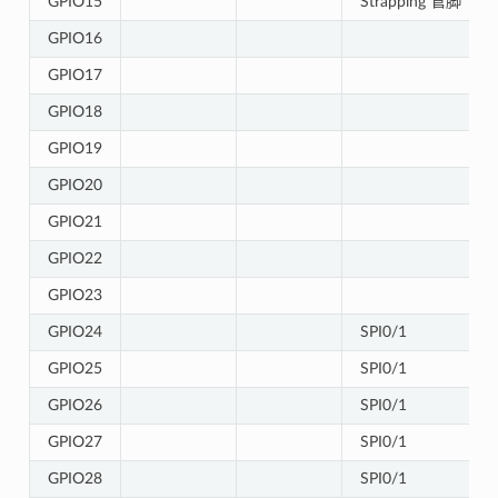
GPIO15
Strapping 管脚
GPIO16
GPIO17
GPIO18
GPIO19
GPIO20
GPIO21
GPIO22
GPIO23
GPIO24
SPI0/1
GPIO25
SPI0/1
GPIO26
SPI0/1
GPIO27
SPI0/1
GPIO28
SPI0/1