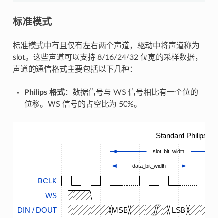
标准模式
标准模式中有且仅有左右两个声道，驱动中将声道称为
slot。这些声道可以支持 8/16/24/32 位宽的采样数据，
声道的通信格式主要包括以下几种：
Philips 格式
：数据信号与 WS 信号相比有一个位的
位移。WS 信号的占空比为 50%。
Standard Philips T
slot_bit_width
data_bit_width
BCLK
WS
DIN / DOUT
MSB
LSB