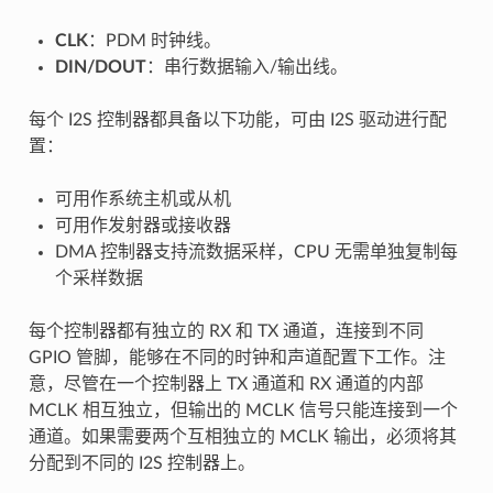
CLK
：PDM 时钟线。
DIN/DOUT
：串行数据输入/输出线。
每个 I2S 控制器都具备以下功能，可由 I2S 驱动进行配
置：
可用作系统主机或从机
可用作发射器或接收器
DMA 控制器支持流数据采样，CPU 无需单独复制每
个采样数据
每个控制器都有独立的 RX 和 TX 通道，连接到不同
GPIO 管脚，能够在不同的时钟和声道配置下工作。注
意，尽管在一个控制器上 TX 通道和 RX 通道的内部
MCLK 相互独立，但输出的 MCLK 信号只能连接到一个
通道。如果需要两个互相独立的 MCLK 输出，必须将其
分配到不同的 I2S 控制器上。