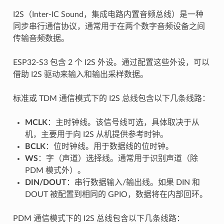
I2S（Inter-IC Sound，集成电路内置音频总线）是一种
同步串行通信协议，通常用于在两个数字音频设备之间
传输音频数据。
ESP32-S3 包含 2 个 I2S 外设。通过配置这些外设，可以
借助 I2S 驱动来输入和输出采样数据。
标准或 TDM 通信模式下的 I2S 总线包含以下几条线路：
MCLK
：主时钟线。该信号线可选，具体取决于从
机，主要用于向 I2S 从机提供参考时钟。
BCLK
：位时钟线。用于数据线的位时钟。
WS
：字（声道）选择线。通常用于识别声道（除
PDM 模式外）。
DIN/DOUT
：串行数据输入/输出线。如果 DIN 和
DOUT 被配置到相同的 GPIO，数据将在内部回环。
PDM 通信模式下的 I2S 总线包含以下几条线路：