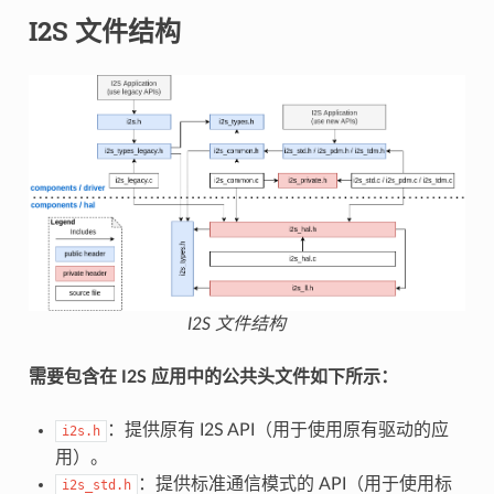
I2S 文件结构
I2S 文件结构
需要包含在 I2S 应用中的公共头文件如下所示：
：提供原有 I2S API（用于使用原有驱动的应
i2s.h
用）。
：提供标准通信模式的 API（用于使用标
i2s_std.h