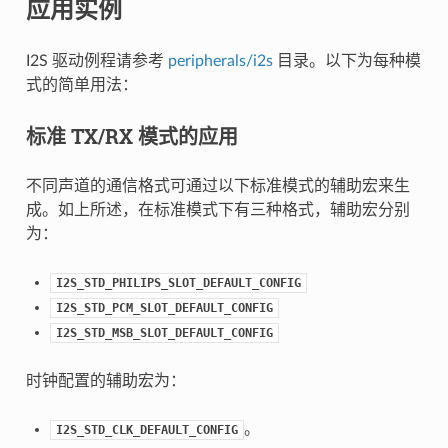
应用实例
I2S 驱动例程请参考
peripherals/i2s
目录。以下为每种模
式的简单用法：
标准 TX/RX 模式的应用
不同声道的通信格式可通过以下标准模式的辅助宏来生
成。如上所述，在标准模式下有三种格式，辅助宏分别
为：
I2S_STD_PHILIPS_SLOT_DEFAULT_CONFIG
I2S_STD_PCM_SLOT_DEFAULT_CONFIG
I2S_STD_MSB_SLOT_DEFAULT_CONFIG
时钟配置的辅助宏为：
。
I2S_STD_CLK_DEFAULT_CONFIG