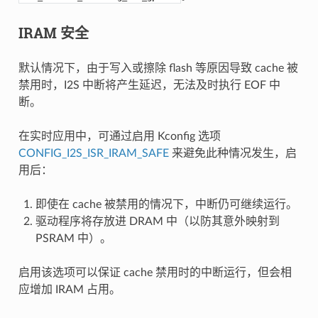
IRAM 安全
默认情况下，由于写入或擦除 flash 等原因导致 cache 被
禁用时，I2S 中断将产生延迟，无法及时执行 EOF 中
断。
在实时应用中，可通过启用 Kconfig 选项
CONFIG_I2S_ISR_IRAM_SAFE
来避免此种情况发生，启
用后：
即使在 cache 被禁用的情况下，中断仍可继续运行。
驱动程序将存放进 DRAM 中（以防其意外映射到
PSRAM 中）。
启用该选项可以保证 cache 禁用时的中断运行，但会相
应增加 IRAM 占用。