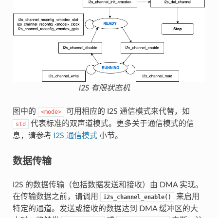
I2S 有限状态机
图中的
可用相应的 I2S 通信模式来代替，如
<mode>
代表标准的双声道模式。更多关于通信模式的信
std
息，请参考
I2S 通信模式
小节。
数据传输
I2S 的数据传输（包括数据发送和接收）由 DMA 实现。
在传输数据之前，请调用
来启用
i2s_channel_enable()
特定的通道。发送或接收的数据达到 DMA 缓冲区的大