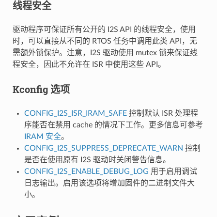
线程安全
驱动程序可保证所有公开的 I2S API 的线程安全，使用
时，可以直接从不同的 RTOS 任务中调用此类 API，无
需额外锁保护。注意，I2S 驱动使用 mutex 锁来保证线
程安全，因此不允许在 ISR 中使用这些 API。
Kconfig 选项
CONFIG_I2S_ISR_IRAM_SAFE
控制默认 ISR 处理程
序能否在禁用 cache 的情况下工作。更多信息可参考
IRAM 安全
。
CONFIG_I2S_SUPPRESS_DEPRECATE_WARN
控制
是否在使用原有 I2S 驱动时关闭警告信息。
CONFIG_I2S_ENABLE_DEBUG_LOG
用于启用调试
日志输出。启用该选项将增加固件的二进制文件大
小。