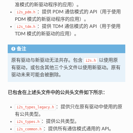
准模式的新驱动程序的应用）。
：提供 PDM 通信模式的 API（用于使用
i2s_pdm.h
PDM 模式的新驱动程序的应用）。
：提供 TDM 通信模式的 API（用于使用
i2s_tdm.h
TDM 模式的新驱动的应用）。
备注
原有驱动与新驱动无法共存。包含
以使用原
i2s.h
有驱动，或包含其他三个头文件以使用新驱动。原有
驱动未来可能会被删除。
已包含在上述头文件中的公共头文件如下所示：
：提供只在原有驱动中使用的原
i2s_types_legacy.h
有公共类型。
：提供公共类型。
i2s_types.h
：提供所有通信模式通用的 API。
i2s_common.h