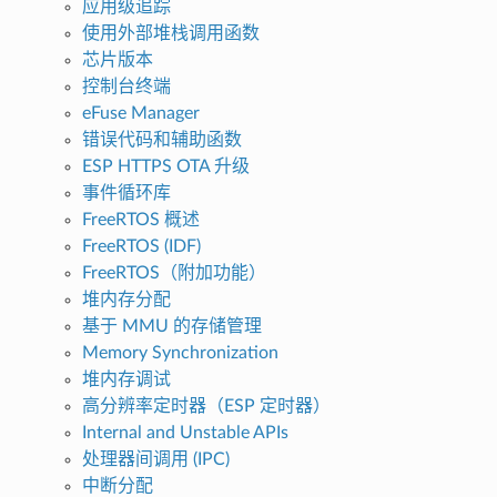
应用级追踪
使用外部堆栈调用函数
芯片版本
控制台终端
eFuse Manager
错误代码和辅助函数
ESP HTTPS OTA 升级
事件循环库
FreeRTOS 概述
FreeRTOS (IDF)
FreeRTOS（附加功能）
堆内存分配
基于 MMU 的存储管理
Memory Synchronization
堆内存调试
高分辨率定时器（ESP 定时器）
Internal and Unstable APIs
处理器间调用 (IPC)
中断分配