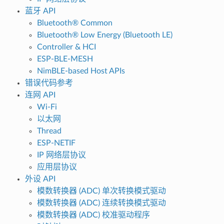
蓝牙 API
Bluetooth® Common
Bluetooth® Low Energy (Bluetooth LE)
Controller & HCI
ESP-BLE-MESH
NimBLE-based Host APIs
错误代码参考
连网 API
Wi-Fi
以太网
Thread
ESP-NETIF
IP 网络层协议
应用层协议
外设 API
模数转换器 (ADC) 单次转换模式驱动
模数转换器 (ADC) 连续转换模式驱动
模数转换器 (ADC) 校准驱动程序