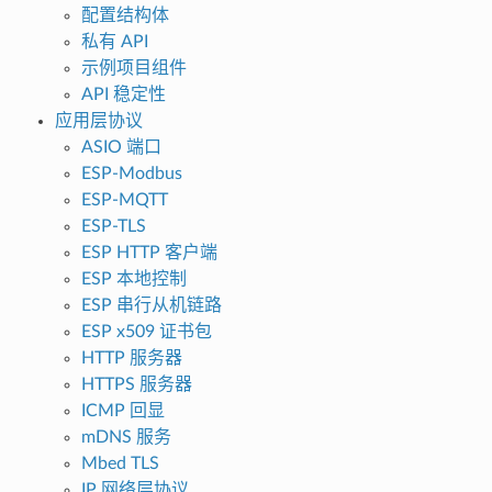
配置结构体
私有 API
示例项目组件
API 稳定性
应用层协议
ASIO 端口
ESP-Modbus
ESP-MQTT
ESP-TLS
ESP HTTP 客户端
ESP 本地控制
ESP 串行从机链路
ESP x509 证书包
HTTP 服务器
HTTPS 服务器
ICMP 回显
mDNS 服务
Mbed TLS
IP 网络层协议