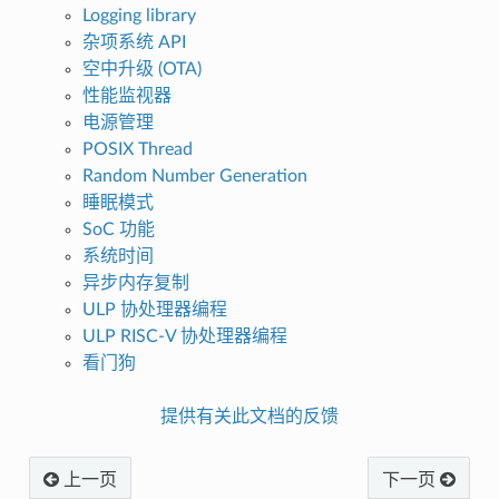
Logging library
杂项系统 API
空中升级 (OTA)
性能监视器
电源管理
POSIX Thread
Random Number Generation
睡眠模式
SoC 功能
系统时间
异步内存复制
ULP 协处理器编程
ULP RISC-V 协处理器编程
看门狗
提供有关此文档的反馈
上一页
下一页