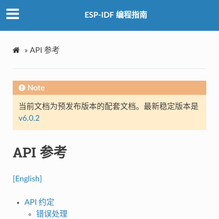
ESP-IDF 编程指南
»
API 参考
Note
当前文档为预发布版本的配套文档。最新稳定版本是
v6.0.2
API 参考
[English]
API 约定
错误处理