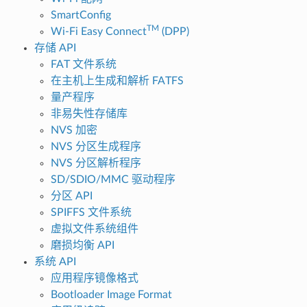
SmartConfig
TM
Wi-Fi Easy Connect
(DPP)
存储 API
FAT 文件系统
在主机上生成和解析 FATFS
量产程序
非易失性存储库
NVS 加密
NVS 分区生成程序
NVS 分区解析程序
SD/SDIO/MMC 驱动程序
分区 API
SPIFFS 文件系统
虚拟文件系统组件
磨损均衡 API
系统 API
应用程序镜像格式
Bootloader Image Format