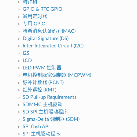
时钟树
GPIO & RTC GPIO
通用定时器
专用 GPIO
哈希消息认证码 (HMAC)
Digital Signature (DS)
Inter-Integrated Circuit (I2C)
I2S
LCD
LED PWM 控制器
电机控制脉宽调制器 (MCPWM)
脉冲计数器 (PCNT)
红外遥控 (RMT)
SD Pull-up Requirements
SDMMC 主机驱动
SD SPI 主机驱动程序
Sigma-Delta 调制器 (SDM)
SPI flash API
SPI 主机驱动程序