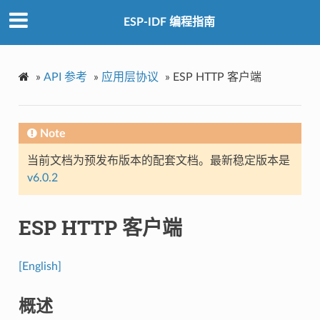
ESP-IDF 编程指南
»
API 参考
»
应用层协议
»
ESP HTTP 客户端
Note
当前文档为预发布版本的配套文档。最新稳定版本是
v6.0.2
ESP HTTP 客户端
[English]
概述