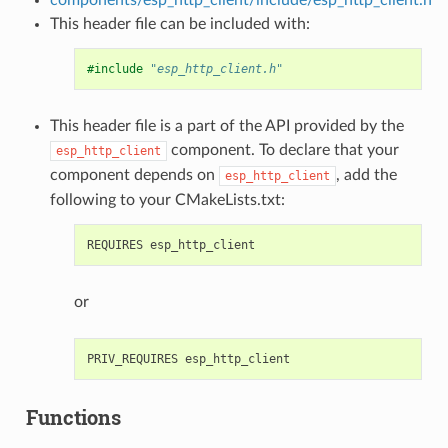
This header file can be included with:
#include
"esp_http_client.h"
This header file is a part of the API provided by the
component. To declare that your
esp_http_client
component depends on
, add the
esp_http_client
following to your CMakeLists.txt:
or
Functions