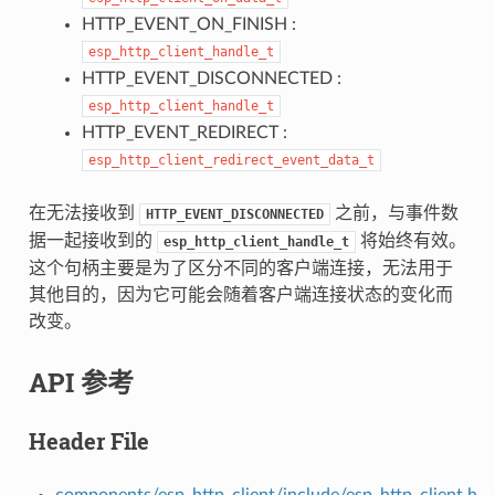
HTTP_EVENT_ON_FINISH :
esp_http_client_handle_t
HTTP_EVENT_DISCONNECTED :
esp_http_client_handle_t
HTTP_EVENT_REDIRECT :
esp_http_client_redirect_event_data_t
在无法接收到
之前，与事件数
HTTP_EVENT_DISCONNECTED
据一起接收到的
将始终有效。
esp_http_client_handle_t
这个句柄主要是为了区分不同的客户端连接，无法用于
其他目的，因为它可能会随着客户端连接状态的变化而
改变。
API 参考
Header File
components/esp_http_client/include/esp_http_client.h