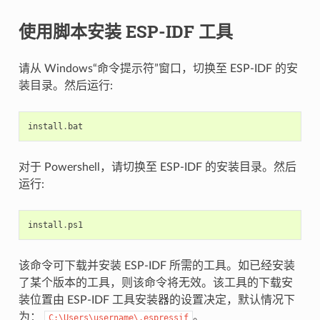
使用脚本安装 ESP-IDF 工具
请从 Windows“命令提示符”窗口，切换至 ESP-IDF 的安
装目录。然后运行:
install
.
bat
对于 Powershell，请切换至 ESP-IDF 的安装目录。然后
运行:
install
.
ps1
该命令可下载并安装 ESP-IDF 所需的工具。如已经安装
了某个版本的工具，则该命令将无效。该工具的下载安
装位置由 ESP-IDF 工具安装器的设置决定，默认情况下
为：
。
C:\Users\username\.espressif