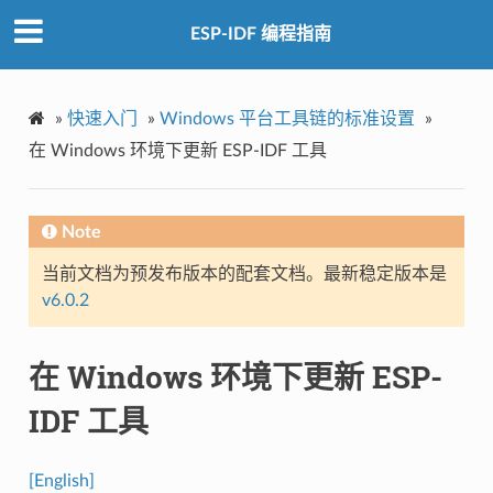
ESP-IDF 编程指南
»
快速入门
»
Windows 平台工具链的标准设置
»
在 Windows 环境下更新 ESP-IDF 工具
Note
当前文档为预发布版本的配套文档。最新稳定版本是
v6.0.2
在 Windows 环境下更新 ESP-
IDF 工具
[English]