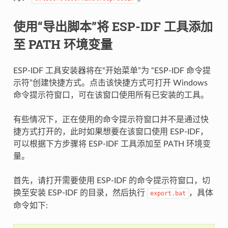
使用“导出脚本”将 ESP-IDF 工具添加
至 PATH 环境变量
ESP-IDF 工具安装器将在“开始菜单”为 “ESP-IDF 命令提
示符”创建快捷方式。点击该快捷方式可打开 Windows
命令提示符窗口，可在该窗口使用所有已安装的工具。
有些情况下，正在使用的命令提示符窗口并不是通过快
捷方式打开的，此时如果想要在该窗口使用 ESP-IDF，
可以根据下方步骤将 ESP-IDF 工具添加至 PATH 环境变
量。
首先，请打开需要使用 ESP-IDF 的命令提示符窗口，切
换至安装 ESP-IDF 的目录，然后执行
，具体
export.bat
命令如下: