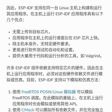
因此，ESP-IDF 支持在同一台 Linux 主机上构建和运行
其应用程序。在主机上运行 ESP-IDF 应用程序具有以下
几个优点：
无需上传到目标芯片。
应用程序在主机上的运行速度比在 ESP 芯片上快。
除主机本身外，无特定硬件要求。
更易进行软件测试的自动化和设置。
提供大量用于代码和运行分析的工具，如 Valgrind。
许多 ESP-IDF 组件依赖支持特定芯片的硬件，因此在主
机上运行应用程序时，必须对这些硬件依赖文件进行模
拟或仿真。目前，ESP-IDF 支持以下模拟和仿真方法：
使用
FreeRTOS POSIX/Linux 模拟器
可以模拟
FreeRTOS 调度。在此模拟的基础上，在主机上运行
应用程序时也会模拟或使用其他 API。
使用
CMock
可以模拟所有依赖文件，并在完全独立