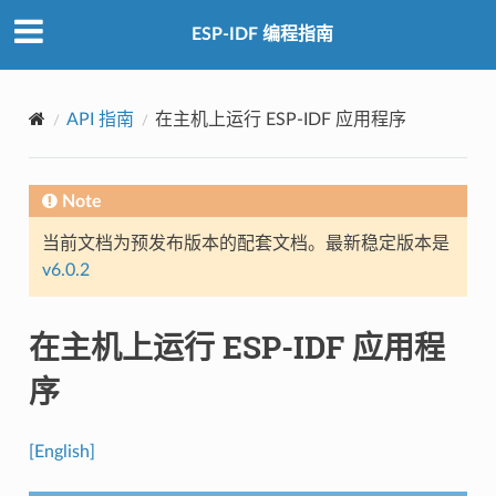
ESP-IDF 编程指南
API 指南
在主机上运行 ESP-IDF 应用程序
Note
当前文档为预发布版本的配套文档。最新稳定版本是
v6.0.2
在主机上运行 ESP-IDF 应用程
序
[English]