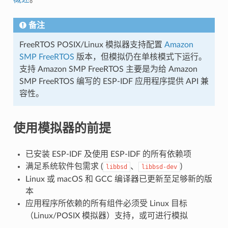
备注
FreeRTOS POSIX/Linux 模拟器支持配置
Amazon
SMP FreeRTOS
版本，但模拟仍在单核模式下运行。
支持 Amazon SMP FreeRTOS 主要是为给 Amazon
SMP FreeRTOS 编写的 ESP-IDF 应用程序提供 API 兼
容性。
使用模拟器的前提
已安装 ESP-IDF 及使用 ESP-IDF 的所有依赖项
满足系统软件包需求 (
、
)
libbsd
libbsd-dev
Linux 或 macOS 和 GCC 编译器已更新至足够新的版
本
应用程序所依赖的所有组件必须受 Linux 目标
（Linux/POSIX 模拟器）支持，或可进行模拟