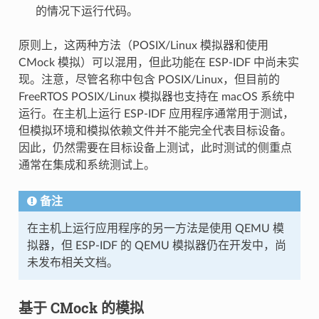
的情况下运行代码。
原则上，这两种方法（POSIX/Linux 模拟器和使用
CMock 模拟）可以混用，但此功能在 ESP-IDF 中尚未实
现。注意，尽管名称中包含 POSIX/Linux，但目前的
FreeRTOS POSIX/Linux 模拟器也支持在 macOS 系统中
运行。在主机上运行 ESP-IDF 应用程序通常用于测试，
但模拟环境和模拟依赖文件并不能完全代表目标设备。
因此，仍然需要在目标设备上测试，此时测试的侧重点
通常在集成和系统测试上。
备注
在主机上运行应用程序的另一方法是使用 QEMU 模
拟器，但 ESP-IDF 的 QEMU 模拟器仍在开发中，尚
未发布相关文档。
基于 CMock 的模拟