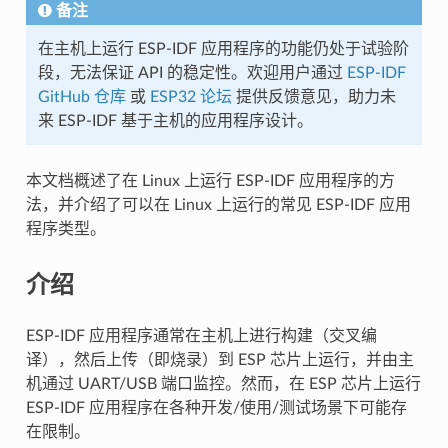
备注
在主机上运行 ESP-IDF 应用程序的功能仍处于试验阶
段，无法保证 API 的稳定性。欢迎用户通过
ESP-IDF
GitHub 仓库
或
ESP32 论坛
提供反馈意见，助力未
来 ESP-IDF 基于主机的应用程序设计。
本文档概述了在 Linux 上运行 ESP-IDF 应用程序的方
法，并介绍了可以在 Linux 上运行的常见 ESP-IDF 应用
程序类型。
介绍
ESP-IDF 应用程序通常在主机上进行构建（交叉编
译），然后上传（即烧录）到 ESP 芯片上运行，并由主
机通过 UART/USB 端口监控。然而，在 ESP 芯片上运行
ESP-IDF 应用程序在各种开发/使用/测试场景下可能存
在限制。