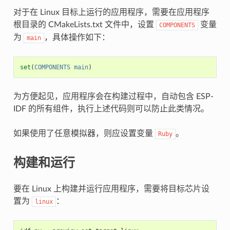
对于在 Linux 目标上运行的应用程序，需要在应用程序
根目录的 CMakeLists.txt 文件中，设置
变量
COMPONENTS
为
，具体操作如下：
main
set
(
COMPONENTS
main
)
为方便起见，应用程序会在构建过程中，自动包含 ESP-
IDF 的所有组件，执行上述代码则可以防止此类情况。
如果使用了任意模拟器，则应设置变量
。
Ruby
构建和运行
要在 Linux 上构建并运行应用程序，需要将目标芯片设
置为
：
linux