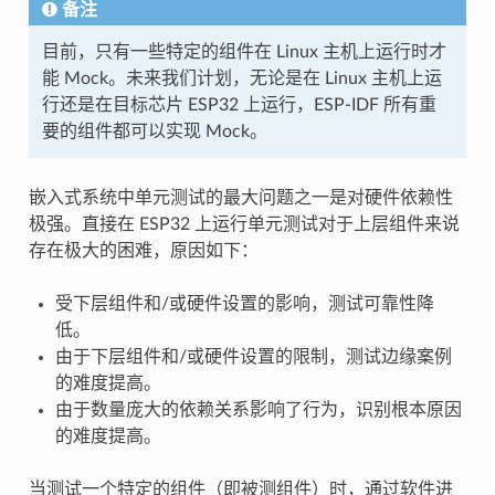
备注
目前，只有一些特定的组件在 Linux 主机上运行时才
能 Mock。未来我们计划，无论是在 Linux 主机上运
行还是在目标芯片 ESP32 上运行，ESP-IDF 所有重
要的组件都可以实现 Mock。
嵌入式系统中单元测试的最大问题之一是对硬件依赖性
极强。直接在 ESP32 上运行单元测试对于上层组件来说
存在极大的困难，原因如下：
受下层组件和/或硬件设置的影响，测试可靠性降
低。
由于下层组件和/或硬件设置的限制，测试边缘案例
的难度提高。
由于数量庞大的依赖关系影响了行为，识别根本原因
的难度提高。
当测试一个特定的组件（即被测组件）时，通过软件进