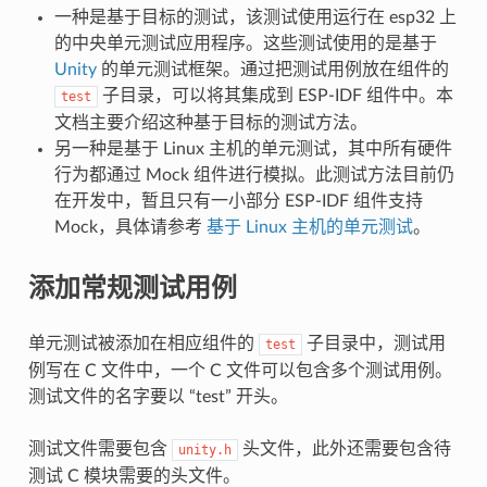
一种是基于目标的测试，该测试使用运行在 esp32 上
的中央单元测试应用程序。这些测试使用的是基于
Unity
的单元测试框架。通过把测试用例放在组件的
子目录，可以将其集成到 ESP-IDF 组件中。本
test
文档主要介绍这种基于目标的测试方法。
另一种是基于 Linux 主机的单元测试，其中所有硬件
行为都通过 Mock 组件进行模拟。此测试方法目前仍
在开发中，暂且只有一小部分 ESP-IDF 组件支持
Mock，具体请参考
基于 Linux 主机的单元测试
。
添加常规测试用例
单元测试被添加在相应组件的
子目录中，测试用
test
例写在 C 文件中，一个 C 文件可以包含多个测试用例。
测试文件的名字要以 “test” 开头。
测试文件需要包含
头文件，此外还需要包含待
unity.h
测试 C 模块需要的头文件。