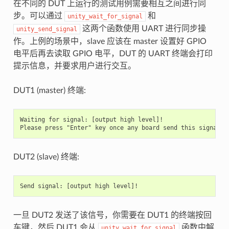
在不同的 DUT 上运行的测试用例需要相互之间进行同
步。可以通过
和
unity_wait_for_signal
这两个函数使用 UART 进行同步操
unity_send_signal
作。上例的场景中，slave 应该在 master 设置好 GPIO
电平后再去读取 GPIO 电平，DUT 的 UART 终端会打印
提示信息，并要求用户进行交互。
DUT1 (master) 终端:
Waiting for signal: [output high level]!

DUT2 (slave) 终端:
一旦 DUT2 发送了该信号，你需要在 DUT1 的终端按回
车键，然后 DUT1 会从
函数中解
unity_wait_for_signal