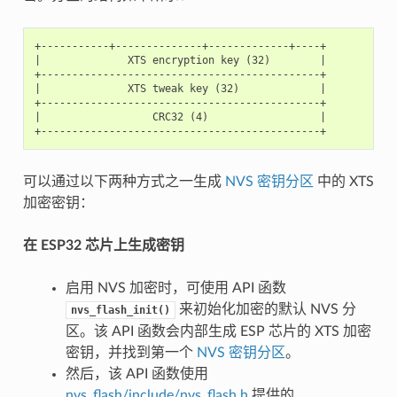
+-----------+--------------+-------------+----+

|              XTS encryption key (32)        |

+---------------------------------------------+

|              XTS tweak key (32)             |

+---------------------------------------------+

|                  CRC32 (4)                  |

可以通过以下两种方式之一生成
NVS 密钥分区
中的 XTS
加密密钥：
在 ESP32 芯片上生成密钥
启用 NVS 加密时，可使用 API 函数
来初始化加密的默认 NVS 分
nvs_flash_init()
区。该 API 函数会内部生成 ESP 芯片的 XTS 加密
密钥，并找到第一个
NVS 密钥分区
。
然后，该 API 函数使用
nvs_flash/include/nvs_flash.h
提供的