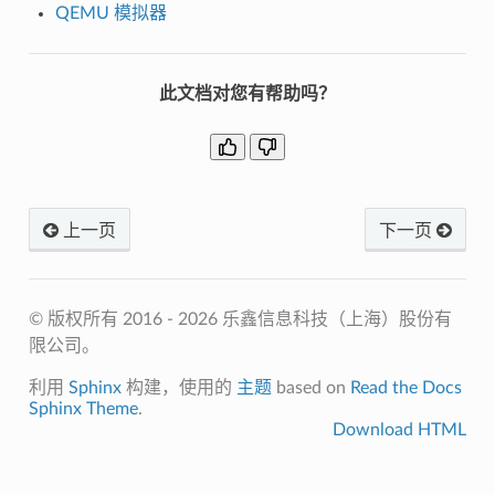
QEMU 模拟器
此文档对您有帮助吗？
上一页
下一页
© 版权所有 2016 - 2026 乐鑫信息科技（上海）股份有
限公司。
利用
Sphinx
构建，使用的
主题
based on
Read the Docs
Sphinx Theme
.
Download HTML