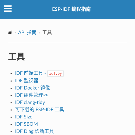
ESP-IDF 编程指南
API 指南
工具
工具
IDF 前端工具 -
idf.py
IDF 监视器
IDF Docker 镜像
IDF 组件管理器
IDF clang-tidy
可下载的 ESP-IDF 工具
IDF Size
IDF SBOM
IDF Diag 诊断工具