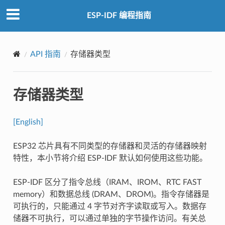
ESP-IDF 编程指南
API 指南
存储器类型
存储器类型
[English]
ESP32 芯片具有不同类型的存储器和灵活的存储器映射
特性，本小节将介绍 ESP-IDF 默认如何使用这些功能。
ESP-IDF 区分了指令总线（IRAM、IROM、RTC FAST
memory）和数据总线 (DRAM、DROM)。指令存储器是
可执行的，只能通过 4 字节对齐字读取或写入。数据存
储器不可执行，可以通过单独的字节操作访问。有关总