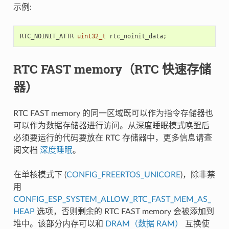
示例:
RTC_NOINIT_ATTR
uint32_t
rtc_noinit_data
;
RTC FAST memory（RTC 快速存储
器）
RTC FAST memory 的同一区域既可以作为指令存储器也
可以作为数据存储器进行访问。从深度睡眠模式唤醒后
必须要运行的代码要放在 RTC 存储器中，更多信息请查
阅文档
深度睡眠
。
在单核模式下 (
CONFIG_FREERTOS_UNICORE
)，除非禁
用
CONFIG_ESP_SYSTEM_ALLOW_RTC_FAST_MEM_AS_
HEAP
选项，否则剩余的 RTC FAST memory 会被添加到
堆中。该部分内存可以和
DRAM（数据 RAM）
互换使