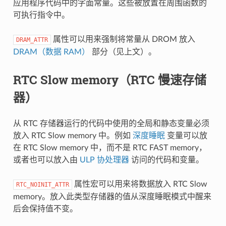
应用程序代码中的字面常量。这些被放置在周围函数的
可执行指令中。
属性可以用来强制将常量从 DROM 放入
DRAM_ATTR
DRAM（数据 RAM）
部分（见上文）。
RTC Slow memory（RTC 慢速存储
器）
从 RTC 存储器运行的代码中使用的全局和静态变量必须
放入 RTC Slow memory 中。例如
深度睡眠
变量可以放
在 RTC Slow memory 中，而不是 RTC FAST memory，
或者也可以放入由
ULP 协处理器
访问的代码和变量。
属性宏可以用来将数据放入 RTC Slow
RTC_NOINIT_ATTR
memory。放入此类型存储器的值从深度睡眠模式中醒来
后会保持值不变。