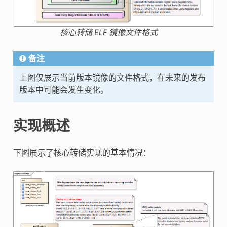
核心转储 ELF 镜像文件格式
备注
上图仅展示当前版本镜像的文件格式，在未来的发布
版本中可能会发生变化。
实现概述
下图展示了核心转储实现的基本情况：