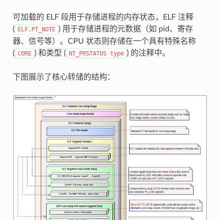
可加载的 ELF 段用于存储进程的内存状态，ELF 注释
(
) 用于存储进程的元数据（如 pid、寄存
ELF.PT_NOTE
器、信号等）。CPU 状态则存储在一个具有特殊名称
(
) 和类型 (
) 的注释中。
CORE
NT_PRSTATUS
type
下图展示了核心转储的结构：