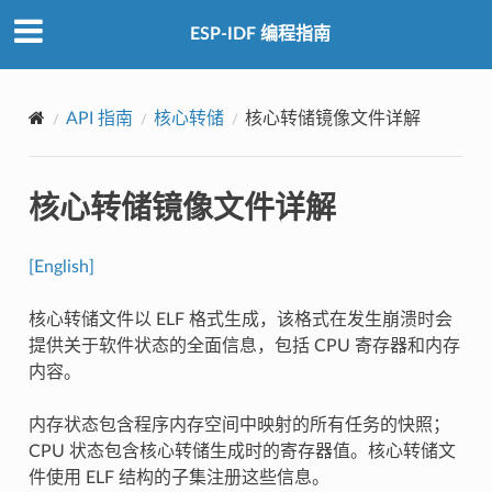
ESP-IDF 编程指南
API 指南
核心转储
核心转储镜像文件详解
核心转储镜像文件详解
[English]
核心转储文件以 ELF 格式生成，该格式在发生崩溃时会
提供关于软件状态的全面信息，包括 CPU 寄存器和内存
内容。
内存状态包含程序内存空间中映射的所有任务的快照；
CPU 状态包含核心转储生成时的寄存器值。核心转储文
件使用 ELF 结构的子集注册这些信息。