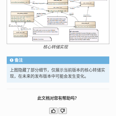
核心转储实现
备注
上图隐藏了部分细节，仅展示当前版本的核心转储实
现，在未来的发布版本中可能会发生变化。
此文档对您有帮助吗？