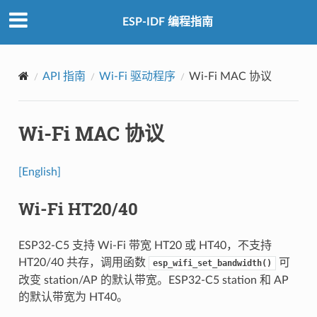
ESP-IDF 编程指南
API 指南
Wi-Fi 驱动程序
Wi-Fi MAC 协议
Wi-Fi MAC 协议
[English]
Wi-Fi HT20/40
ESP32-C5 支持 Wi-Fi 带宽 HT20 或 HT40，不支持
HT20/40 共存，调用函数
可
esp_wifi_set_bandwidth()
改变 station/AP 的默认带宽。ESP32-C5 station 和 AP
的默认带宽为 HT40。