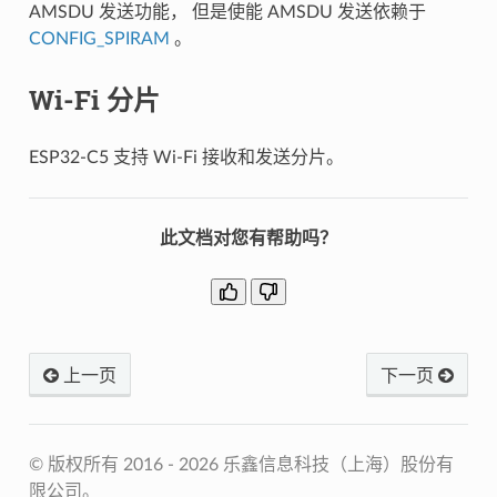
AMSDU 发送功能， 但是使能 AMSDU 发送依赖于
CONFIG_SPIRAM
。
Wi-Fi 分片
ESP32-C5 支持 Wi-Fi 接收和发送分片。
此文档对您有帮助吗？
上一页
下一页
© 版权所有 2016 - 2026 乐鑫信息科技（上海）股份有
限公司。