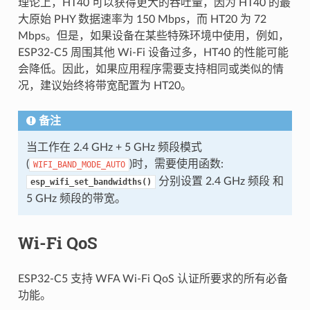
理论上，HT40 可以获得更大的吞吐量，因为 HT40 的最
大原始 PHY 数据速率为 150 Mbps，而 HT20 为 72
Mbps。但是，如果设备在某些特殊环境中使用，例如，
ESP32-C5 周围其他 Wi-Fi 设备过多，HT40 的性能可能
会降低。因此，如果应用程序需要支持相同或类似的情
况，建议始终将带宽配置为 HT20。
备注
当工作在 2.4 GHz + 5 GHz 频段模式
(
)时，需要使用函数:
WIFI_BAND_MODE_AUTO
分别设置 2.4 GHz 频段 和
esp_wifi_set_bandwidths()
5 GHz 频段的带宽。
Wi-Fi QoS
ESP32-C5 支持 WFA Wi-Fi QoS 认证所要求的所有必备
功能。