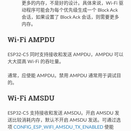
更多的内存，不是好的设计。具体来说，Wi-Fi 驱
动程序可能会为每个优先级生成一个 Block Ack
会话，如果设置了 Block Ack 会话，则需要更多
内存。
Wi-Fi AMPDU
ESP32-C5 同时支持接收和发送 AMPDU，AMPDU 可以
大大提高 Wi-Fi 的吞吐量。
通常，应使能 AMPDU。禁用 AMPDU 通常用于调试目
的。
Wi-Fi AMSDU
ESP32-C5 支持接收和发送 AMSDU。开启 AMSDU 发
送比较消耗内存，默认不开启 AMSDU 发送。可通过选
项
CONFIG_ESP_WIFI_AMSDU_TX_ENABLED
使能