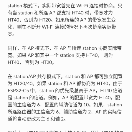
station 模式下，实际带宽首先在 Wi-Fi 连接时协商。只
有当 station 和所连 AP 都支持 HT40 时，带宽才为
HT40，否则为 HT20。如果所连的 AP 的带宽发生变
化，则在不断开 Wi-Fi 连接的情况下再次协商实际带
宽。
同样，在 AP 模式下，在 AP 与所连 station 协商实际带
宽。如果 AP 和其中一个 station 支持 HT40， 则为
HT40， 否则为 HT20。
在 station/AP 共存模式下，station 和 AP 都可独立配置
为 HT20/40。如果 station 和 AP 都协商为 HT40，由于
ESP32-C5 中，station 的优先级总高于 AP，HT40 信道
是 station 的信道。例如，AP 的配置带宽为 HT40，配
置的主信道为 6，配置的辅助信道为 10。如果，station
所连路由器的主信道为 6、辅助信道为 2，AP 的实际信
道将自动更改为主 6 和辅 2。