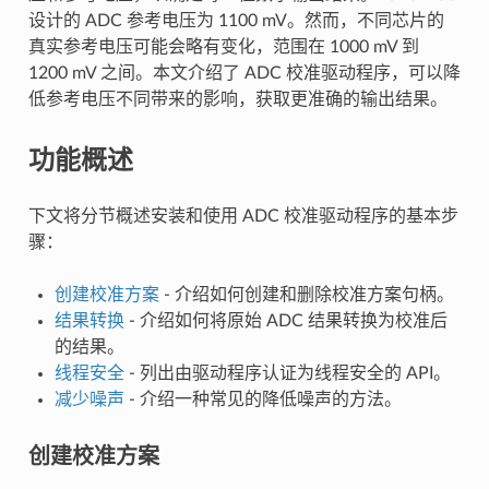
设计的 ADC 参考电压为 1100 mV。然而，不同芯片的
真实参考电压可能会略有变化，范围在 1000 mV 到
1200 mV 之间。本文介绍了 ADC 校准驱动程序，可以降
低参考电压不同带来的影响，获取更准确的输出结果。
功能概述
下文将分节概述安装和使用 ADC 校准驱动程序的基本步
骤：
创建校准方案
- 介绍如何创建和删除校准方案句柄。
结果转换
- 介绍如何将原始 ADC 结果转换为校准后
的结果。
线程安全
- 列出由驱动程序认证为线程安全的 API。
减少噪声
- 介绍一种常见的降低噪声的方法。
创建校准方案