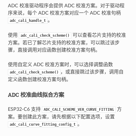
ADC 校准驱动程序会提供 ADC 校准方案。对于驱动程
序来说，每个 ADC 校准方案对应一个 ADC 校准句柄
。
adc_cali_handle_t
使用
可以查看芯片支持的校准
adc_cali_check_scheme()
方案。若已了解芯片支持的校准方案，可以跳过该步
骤，直接调用对应函数创建校准方案句柄。
使用自定义 ADC 校准方案时，可以选择调整函数
，或直接跳过该步骤，调用自
adc_cali_check_scheme()
定义函数创建校准方案句柄。
ADC 校准曲线拟合方案
ESP32-C6 支持
方
ADC_CALI_SCHEME_VER_CURVE_FITTING
案。要创建此方案，请先根据以下配置选项，设置
。
adc_cali_curve_fitting_config_t