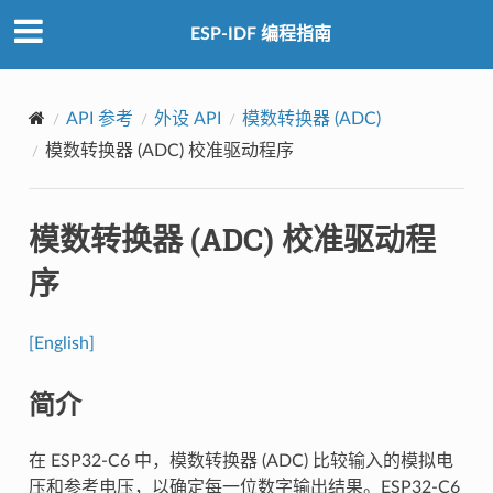
ESP-IDF 编程指南
API 参考
外设 API
模数转换器 (ADC)
模数转换器 (ADC) 校准驱动程序
模数转换器 (ADC) 校准驱动程
序
[English]
简介
在 ESP32-C6 中，模数转换器 (ADC) 比较输入的模拟电
压和参考电压，以确定每一位数字输出结果。ESP32-C6