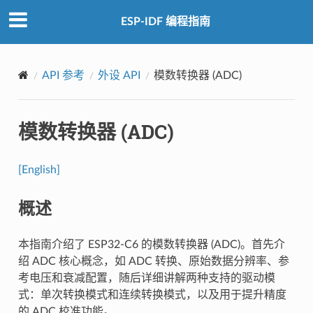
ESP-IDF 编程指南
API 参考
外设 API
模数转换器 (ADC)
模数转换器 (ADC)
[English]
概述
本指南介绍了 ESP32-C6 的模数转换器 (ADC)。首先介
绍 ADC 核心概念，如 ADC 转换、原始数据分辨率、参
考电压和衰减配置，随后详细讲解两种支持的驱动模
式：单次转换模式和连续转换模式，以及用于提升精度
的 ADC 校准功能。