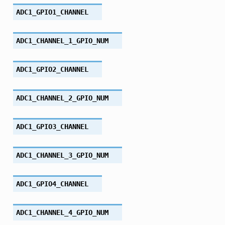
ADC1_GPIO1_CHANNEL
ADC1_CHANNEL_1_GPIO_NUM
ADC1_GPIO2_CHANNEL
ADC1_CHANNEL_2_GPIO_NUM
ADC1_GPIO3_CHANNEL
ADC1_CHANNEL_3_GPIO_NUM
ADC1_GPIO4_CHANNEL
ADC1_CHANNEL_4_GPIO_NUM