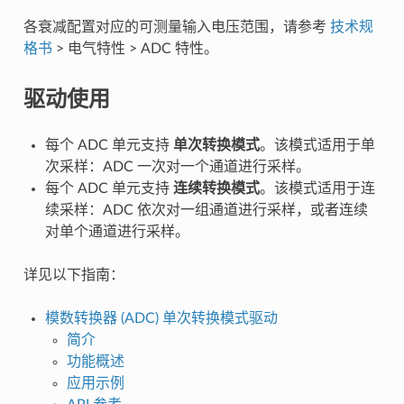
各衰减配置对应的可测量输入电压范围，请参考
技术规
格书
> 电气特性 > ADC 特性。
驱动使用
每个 ADC 单元支持
单次转换模式
。该模式适用于单
次采样：ADC 一次对一个通道进行采样。
每个 ADC 单元支持
连续转换模式
。该模式适用于连
续采样：ADC 依次对一组通道进行采样，或者连续
对单个通道进行采样。
详见以下指南：
模数转换器 (ADC) 单次转换模式驱动
简介
功能概述
应用示例