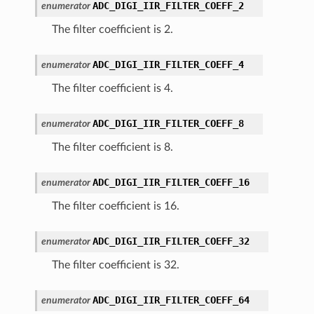
ADC_DIGI_IIR_FILTER_COEFF_2
enumerator
The filter coefficient is 2.
ADC_DIGI_IIR_FILTER_COEFF_4
enumerator
The filter coefficient is 4.
ADC_DIGI_IIR_FILTER_COEFF_8
enumerator
The filter coefficient is 8.
ADC_DIGI_IIR_FILTER_COEFF_16
enumerator
The filter coefficient is 16.
ADC_DIGI_IIR_FILTER_COEFF_32
enumerator
The filter coefficient is 32.
ADC_DIGI_IIR_FILTER_COEFF_64
enumerator