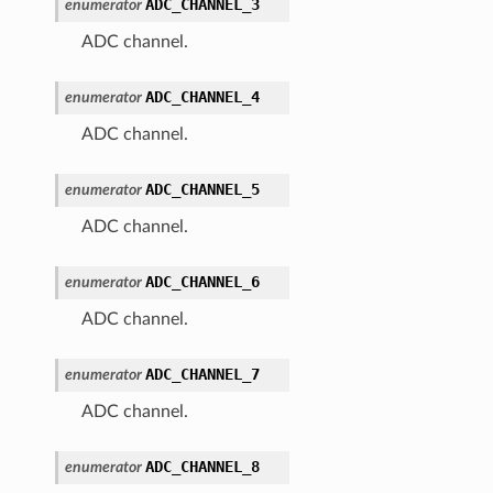
ADC_CHANNEL_3
enumerator
ADC channel.
ADC_CHANNEL_4
enumerator
ADC channel.
ADC_CHANNEL_5
enumerator
ADC channel.
ADC_CHANNEL_6
enumerator
ADC channel.
ADC_CHANNEL_7
enumerator
ADC channel.
ADC_CHANNEL_8
enumerator