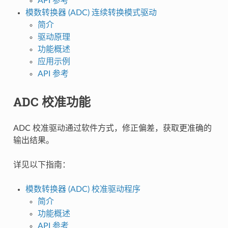
API 参考
模数转换器 (ADC) 连续转换模式驱动
简介
驱动原理
功能概述
应用示例
API 参考
ADC 校准功能
ADC 校准驱动通过软件方式，修正偏差，获取更准确的
输出结果。
详见以下指南：
模数转换器 (ADC) 校准驱动程序
简介
功能概述
API 参考