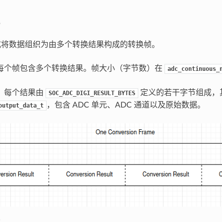
式将数据组织为由多个转换结果构成的转换帧。
每个帧包含多个转换结果。帧大小（字节数）在
adc_continuous_
：每个结果由
定义的若干字节组成，
SOC_ADC_DIGI_RESULT_BYTES
，包含 ADC 单元、ADC 通道以及原始数据。
output_data_t