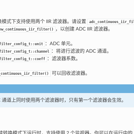
换模式下支持使用两个 IIR 滤波器。请设置
adc_continuous_iir_fi
，以创建 ADC IIR 滤波器。
ew_continuous_iir_filter()
：ADC 单元。
filter_config_t::unit
：将进行滤波的 ADC 通道。
filter_config_t::channel
：滤波器系数。
filter_config_t::coeff
可以回收滤波器。
_continuous_iir_filter()
DC 通道上同时使用两个滤波器时，只有第一个滤波器会生效。
在连续转换模式下运行时，支持使用 2 个监视器。你可以在运行中的 