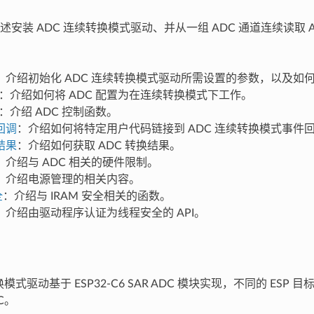
安装 ADC 连续转换模式驱动、并从一组 ADC 通道连续读取 
：介绍初始化 ADC 连续转换模式驱动所需设置的参数，以及如
：介绍如何将 ADC 配置为在连续转换模式下工作。
：介绍 ADC 控制函数。
回调
：介绍如何将特定用户代码链接到 ADC 连续转换模式事件
结果
：介绍如何获取 ADC 转换结果。
：介绍与 ADC 相关的硬件限制。
：介绍电源管理的相关内容。
全
：介绍与 IRAM 安全相关的函数。
：介绍由驱动程序认证为线程安全的 API。
换模式驱动基于 ESP32-C6 SAR ADC 模块实现，不同的 ESP
C。