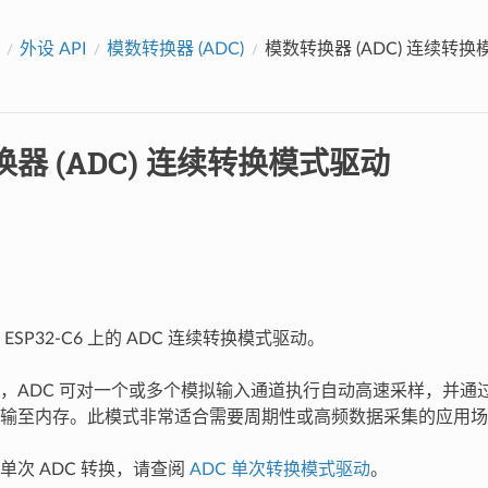
外设 API
模数转换器 (ADC)
模数转换器 (ADC) 连续转
器 (ADC) 连续转换模式驱动
ESP32-C6 上的 ADC 连续转换模式驱动。
，ADC 可对一个或多个模拟输入通道执行自动高速采样，并通过直
输至内存。此模式非常适合需要周期性或高频数据采集的应用场
单次 ADC 转换，请查阅
ADC 单次转换模式驱动
。