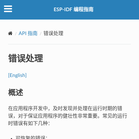
ESP-IDF 编程指南
API 指南
错误处理
错误处理
[English]
概述
在应用程序开发中，及时发现并处理在运行时期的错
误，对于保证应用程序的健壮性非常重要。常见的运行
时错误有如下几种：
可恢复的错误：