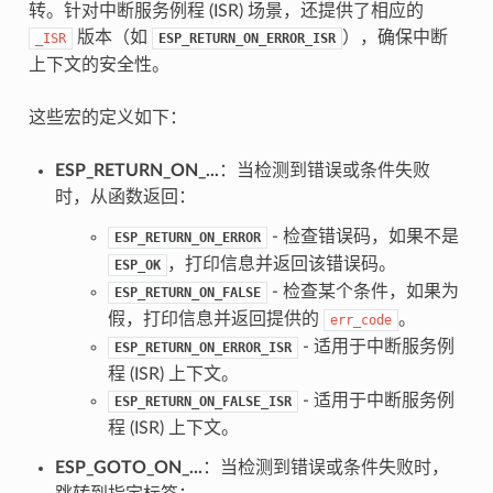
转。针对中断服务例程 (ISR) 场景，还提供了相应的
版本（如
），确保中断
_ISR
ESP_RETURN_ON_ERROR_ISR
上下文的安全性。
这些宏的定义如下：
ESP_RETURN_ON_...
：当检测到错误或条件失败
时，从函数返回：
- 检查错误码，如果不是
ESP_RETURN_ON_ERROR
，打印信息并返回该错误码。
ESP_OK
- 检查某个条件，如果为
ESP_RETURN_ON_FALSE
假，打印信息并返回提供的
。
err_code
- 适用于中断服务例
ESP_RETURN_ON_ERROR_ISR
程 (ISR) 上下文。
- 适用于中断服务例
ESP_RETURN_ON_FALSE_ISR
程 (ISR) 上下文。
ESP_GOTO_ON_...
：当检测到错误或条件失败时，