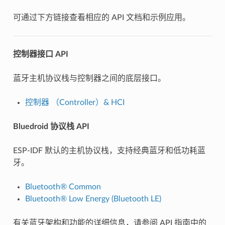
可通过下方链接查看相应的 API 文档和示例应用。
控制器接口 API
蓝牙主机协议栈与控制器之间的底层接口。
控制器 （Controller）& HCI
Bluedroid 协议栈 API
ESP-IDF 默认的主机协议栈，支持经典蓝牙和低功耗蓝
牙。
Bluetooth® Common
Bluetooth® Low Energy (Bluetooth LE)
有关蓝牙架构和功能的详细信息，请参阅 API 指南中的