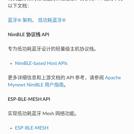
以下文档：
蓝牙® 架构
、
低功耗蓝牙®
NimBLE 协议栈 API
专为低功耗蓝牙设计的轻量级主机协议栈。
NimBLE-based Host APIs
更多详细信息和上游文档的 API 参考，请参阅
Apache
Mynewt NimBLE 用户指南
。
ESP-BLE-MESH API
实现低功耗蓝牙 Mesh 网络功能。
ESP-BLE-MESH