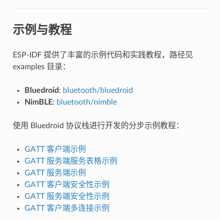
示例与教程
ESP-IDF 提供了丰富的示例代码和实践教程，路径见
examples 目录：
Bluedroid
:
bluetooth/bluedroid
NimBLE
:
bluetooth/nimble
使用 Bluedroid 协议栈进行开发的分步示例教程：
GATT 客户端示例
GATT 服务端服务表格示例
GATT 服务端示例
GATT 客户端安全性示例
GATT 服务端安全性示例
GATT 客户端多连接示例