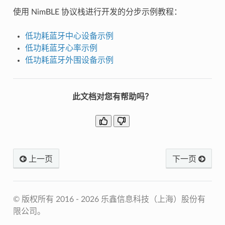
使用 NimBLE 协议栈进行开发的分步示例教程：
低功耗蓝牙中心设备示例
低功耗蓝牙心率示例
低功耗蓝牙外围设备示例
此文档对您有帮助吗？
上一页
下一页
© 版权所有 2016 - 2026 乐鑫信息科技（上海）股份有
限公司。