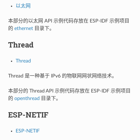
以太网
本部分的以太网 API 示例代码存放在 ESP-IDF 示例项目
的
ethernet
目录下。
Thread
Thread
Thread 是一种基于 IPv6 的物联网网状网络技术。
本部分的 Thread API 示例代码存放在 ESP-IDF 示例项目
的
openthread
目录下。
ESP-NETIF
ESP-NETIF