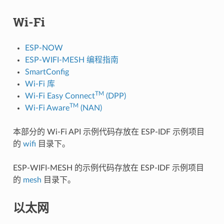
Wi-Fi
ESP-NOW
ESP-WIFI-MESH 编程指南
SmartConfig
Wi-Fi 库
TM
Wi-Fi Easy Connect
(DPP)
TM
Wi-Fi Aware
(NAN)
本部分的 Wi-Fi API 示例代码存放在 ESP-IDF 示例项目
的
wifi
目录下。
ESP-WIFI-MESH 的示例代码存放在 ESP-IDF 示例项目
的
mesh
目录下。
以太网