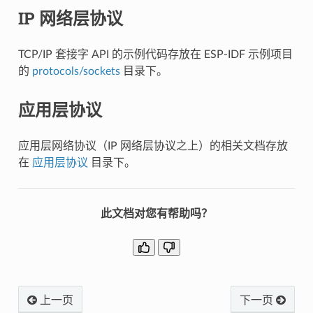
IP 网络层协议
TCP/IP 套接字 API 的示例代码存放在 ESP-IDF 示例项目
的
protocols/sockets
目录下。
应用层协议
应用层网络协议（IP 网络层协议之上）的相关文档存放
在
应用层协议
目录下。
此文档对您有帮助吗？
上一页
下一页