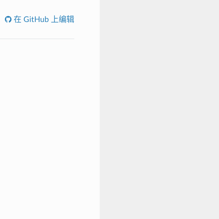
在 GitHub 上编辑