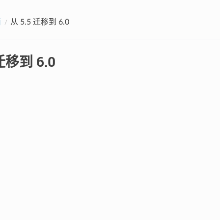
南
从 5.5 迁移到 6.0
 迁移到 6.0