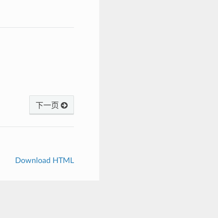
下一页
Download HTML