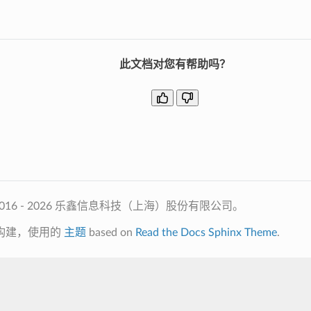
此文档对您有帮助吗？
2016 - 2026 乐鑫信息科技（上海）股份有限公司。
构建，使用的
主题
based on
Read the Docs Sphinx Theme
.