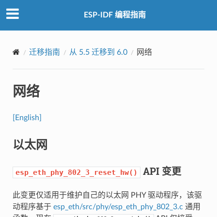
ESP-IDF 编程指南
迁移指南
从 5.5 迁移到 6.0
网络
网络
[English]
以太网
API 变更
esp_eth_phy_802_3_reset_hw()
此变更仅适用于维护自己的以太网 PHY 驱动程序，该驱
动程序基于
esp_eth/src/phy/esp_eth_phy_802_3.c
通用