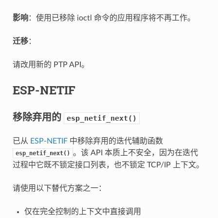
影响
：使用已移除 ioctl 命令的应用程序将不再工作。
迁移
：
请改用新的 PTP API。
ESP-NETIF
移除弃用的
esp_netif_next()
已从
ESP-NETIF
中移除弃用的迭代辅助函数
。该 API 本质上不安全，因为在迭代
esp_netif_next()
过程中它既不锁定接口列表，也不锁定 TCP/IP 上下文。
请使用以下替代方案之一：
仅在完全控制的上下文中直接调用