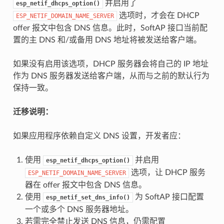
并启用了
esp_netif_dhcps_option()
选项时，才会在 DHCP
ESP_NETIF_DOMAIN_NAME_SERVER
offer 报文中包含 DNS 信息。此时，SoftAP 接口当前配
置的主 DNS 和/或备用 DNS 地址将被发送给客户端。
如果没有启用该选项，DHCP 服务器会将自己的 IP 地址
作为 DNS 服务器发送给客户端，从而与之前的默认行为
保持一致。
迁移说明：
如果应用程序依赖自定义 DNS 设置，开发者应：
使用
并启用
esp_netif_dhcps_option()
选项，让 DHCP 服务
ESP_NETIF_DOMAIN_NAME_SERVER
器在 offer 报文中包含 DNS 信息。
使用
为 SoftAP 接口配置
esp_netif_set_dns_info()
一个或多个 DNS 服务器地址。
若需完全禁止发送 DNS 信息，仍需配置