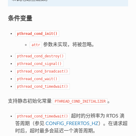
条件变量
pthread_cond_init()
参数未实现，将被忽略。
attr
pthread_cond_destroy()
pthread_cond_signal()
pthread_cond_broadcast()
pthread_cond_wait()
pthread_cond_timedwait()
支持静态初始化常量
。
PTHREAD_COND_INITIALIZER
超时的分辨率为 RTOS 滴
pthread_cond_timedwait()
答周期（参见
CONFIG_FREERTOS_HZ
）。在请求超
时后，超时最多会延迟一个滴答周期。