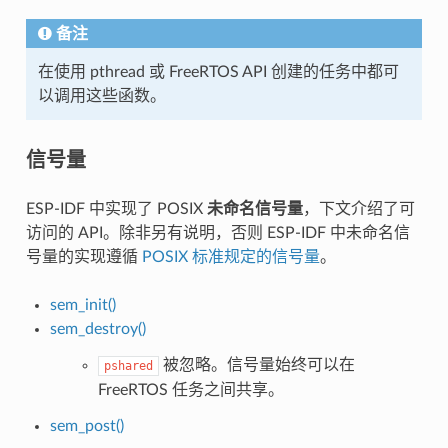
备注
在使用 pthread 或 FreeRTOS API 创建的任务中都可
以调用这些函数。
信号量
ESP-IDF 中实现了 POSIX
未命名信号量
，下文介绍了可
访问的 API。除非另有说明，否则 ESP-IDF 中未命名信
号量的实现遵循
POSIX 标准规定的信号量
。
sem_init()
sem_destroy()
被忽略。信号量始终可以在
pshared
FreeRTOS 任务之间共享。
sem_post()