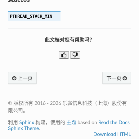
PTHREAD_STACK_MIN
此文档对您有帮助吗？
上一页
下一页
© 版权所有 2016 - 2026 乐鑫信息科技（上海）股份有
限公司。
利用
Sphinx
构建，使用的
主题
based on
Read the Docs
Sphinx Theme
.
Download HTML