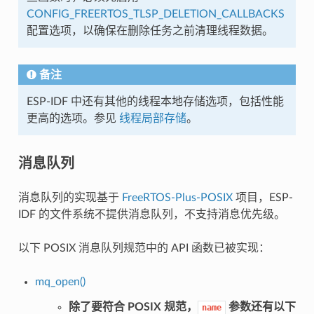
CONFIG_FREERTOS_TLSP_DELETION_CALLBACKS
配置选项，以确保在删除任务之前清理线程数据。
备注
ESP-IDF 中还有其他的线程本地存储选项，包括性能
更高的选项。参见
线程局部存储
。
消息队列
消息队列的实现基于
FreeRTOS-Plus-POSIX
项目，ESP-
IDF 的文件系统不提供消息队列，不支持消息优先级。
以下 POSIX 消息队列规范中的 API 函数已被实现：
mq_open()
除了要符合 POSIX 规范，
参数还有以下
name