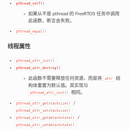
pthread_self()
如果从不是 pthread 的 FreeRTOS 任务中调用
此函数，断言会失败。
pthread_equal()
线程属性
pthread_attr_init()
pthread_attr_destroy()
此函数不需要释放任何资源，而是将
结
attr
构体重置为默认值。其实现与
相同。
pthread_attr_init()
/
pthread_attr_getstacksize()
pthread_attr_setstacksize()
/
pthread_attr_getdetachstate()
pthread_attr_setdetachstate()