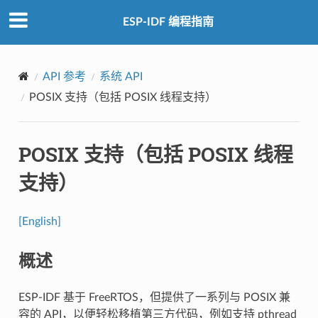
ESP-IDF 编程指南
API 参考
系统 API
POSIX 支持（包括 POSIX 线程支持）
POSIX 支持（包括 POSIX 线程
支持）
[English]
概述
ESP-IDF 基于 FreeRTOS，但提供了一系列与 POSIX 兼
容的 API，以便轻松移植第三方代码，例如支持 pthread