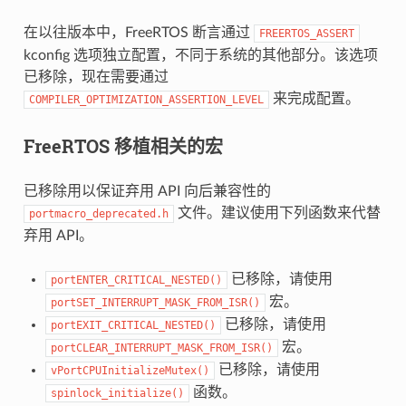
在以往版本中，FreeRTOS 断言通过
FREERTOS_ASSERT
kconfig 选项独立配置，不同于系统的其他部分。该选项
已移除，现在需要通过
来完成配置。
COMPILER_OPTIMIZATION_ASSERTION_LEVEL
FreeRTOS 移植相关的宏
已移除用以保证弃用 API 向后兼容性的
文件。建议使用下列函数来代替
portmacro_deprecated.h
弃用 API。
已移除，请使用
portENTER_CRITICAL_NESTED()
宏。
portSET_INTERRUPT_MASK_FROM_ISR()
已移除，请使用
portEXIT_CRITICAL_NESTED()
宏。
portCLEAR_INTERRUPT_MASK_FROM_ISR()
已移除，请使用
vPortCPUInitializeMutex()
函数。
spinlock_initialize()