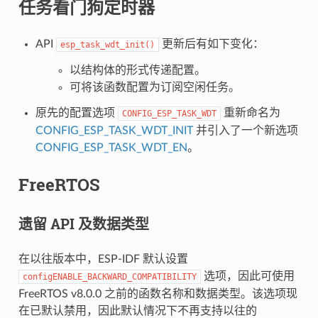
任务看门狗定时器
API
更新后有如下变化：
esp_task_wdt_init()
以结构体的形式传递配置。
可将该函数配置为订阅空闲任务。
原先的配置选项
重新命名为
CONFIG_ESP_TASK_WDT
CONFIG_ESP_TASK_WDT_INIT
并引入了一个新选项
CONFIG_ESP_TASK_WDT_EN
。
FreeRTOS
遗留 API 及数据类型
在以往版本中，ESP-IDF 默认设置
选项，因此可使用
configENABLE_BACKWARD_COMPATIBILITY
FreeRTOS v8.0.0 之前的函数名称和数据类型。该选项现
在已默认禁用，因此默认情况下不再支持以往的