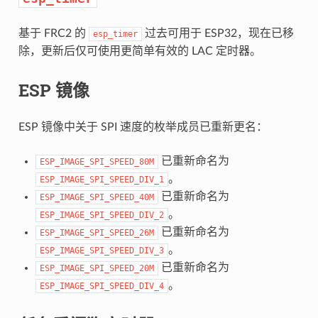
基于 FRC2 的
过去可用于 ESP32，现在已移
esp_timer
除，更新后仅可使用更简单有效的 LAC 定时器。
ESP 镜像
ESP 镜像中关于 SPI 速度的枚举成员已重新更名：
已重新命名为
ESP_IMAGE_SPI_SPEED_80M
。
ESP_IMAGE_SPI_SPEED_DIV_1
已重新命名为
ESP_IMAGE_SPI_SPEED_40M
。
ESP_IMAGE_SPI_SPEED_DIV_2
已重新命名为
ESP_IMAGE_SPI_SPEED_26M
。
ESP_IMAGE_SPI_SPEED_DIV_3
已重新命名为
ESP_IMAGE_SPI_SPEED_20M
。
ESP_IMAGE_SPI_SPEED_DIV_4