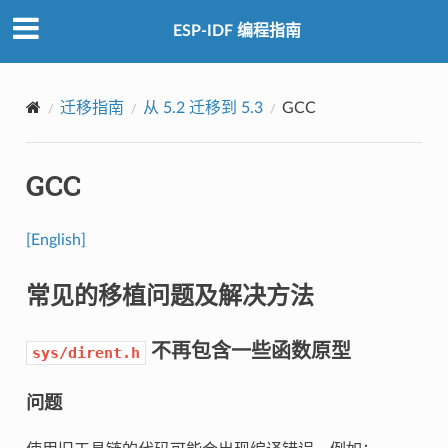
ESP-IDF 编程指南
迁移指南
从 5.2 迁移到 5.3
GCC
GCC
[English]
常见的移植问题及解决方法
不再包含一些函数原型
sys/dirent.h
问题