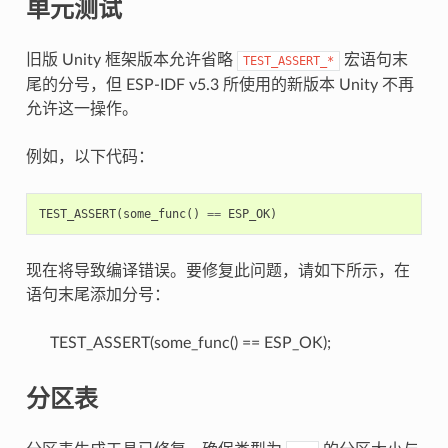
单元测试
旧版 Unity 框架版本允许省略
宏语句末
TEST_ASSERT_*
尾的分号，但 ESP-IDF v5.3 所使用的新版本 Unity 不再
允许这一操作。
例如，以下代码：
TEST_ASSERT
(
some_func
()
==
ESP_OK
)
现在将导致编译错误。要修复此问题，请如下所示，在
语句末尾添加分号：
TEST_ASSERT(some_func() == ESP_OK);
分区表