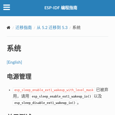
ESP-IDF 编程指南
迁移指南
从 5.2 迁移到 5.3
系统
系统
[English]
电源管理
已被弃
esp_sleep_enable_ext1_wakeup_with_level_mask
用，请用
以及
esp_sleep_enable_ext1_wakeup_io()
。
esp_sleep_disable_ext1_wakeup_io()