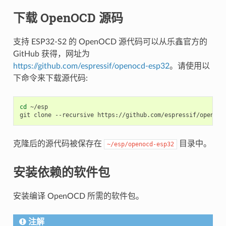
下载 OpenOCD 源码
支持 ESP32-S2 的 OpenOCD 源代码可以从乐鑫官方的
GitHub 获得，网址为
https://github.com/espressif/openocd-esp32
。请使用以
下命令来下载源代码:
cd
 ~/esp

克隆后的源代码被保存在
目录中。
~/esp/openocd-esp32
安装依赖的软件包
安装编译 OpenOCD 所需的软件包。
注解