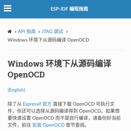
ESP-IDF 编程指南
»
API 指南
»
JTAG 调试
»
Windows 环境下从源码编译 OpenOCD
Windows 环境下从源码编译
OpenOCD
[English]
除了从
Espressif 官方
直接下载 OpenOCD 可执行文
件，你还可以选择从源码编译得到 OpenOCD。如果想
要快速设置 OpenOCD 而不是自行编译，请备份好当前
文件，前往
安装 OpenOCD
章节查阅。