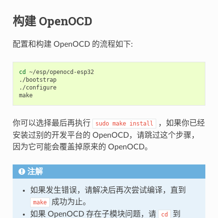
构建 OpenOCD
配置和构建 OpenOCD 的流程如下:
cd
 ~/esp/openocd-esp32

./bootstrap

./configure

你可以选择最后再执行
，如果你已经
sudo
make
install
安装过别的开发平台的 OpenOCD，请跳过这个步骤，
因为它可能会覆盖掉原来的 OpenOCD。
注解
如果发生错误，请解决后再次尝试编译，直到
成功为止。
make
如果 OpenOCD 存在子模块问题，请
到
cd