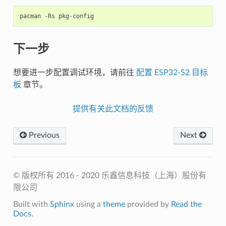
下一步
想要进一步配置调试环境，请前往
配置 ESP32-S2 目标
板
章节。
提供有关此文档的反馈
Previous
Next
© 版权所有 2016 - 2020 乐鑫信息科技（上海）股份有
限公司
Built with
Sphinx
using a
theme
provided by
Read the
Docs
.